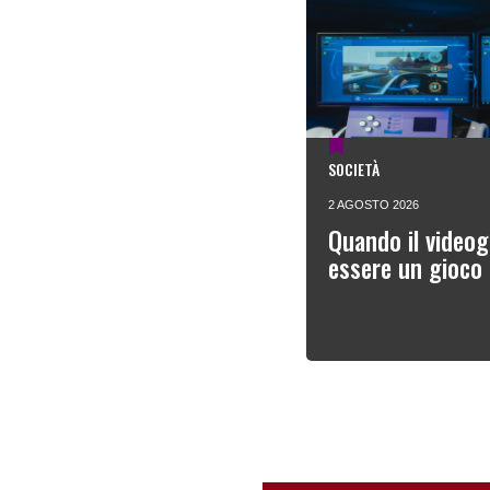
SOCIETÀ
2 AGOSTO 2026
Quando il videog
essere un gioco