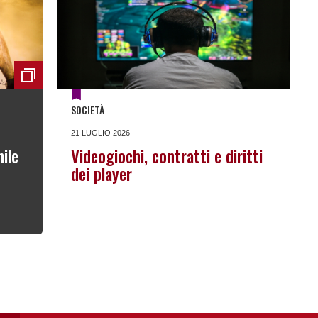
SOCIETÀ
21 LUGLIO 2026
ile
Videogiochi, contratti e diritti
dei player