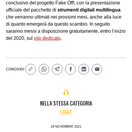
conclusivo del progetto Fake Off!, con la presentazione
ufficiale del pacchetto di
strumenti digitali multilingua
che verranno ultimati nei prossimi mesi, anche alla luce
di quanto emergerà da questo scambio. In seguito
saranno messi a disposizione gratuitamente, entro l’inizio
del 2020, sul
sito dedicato
.
CONDIVIDI
NELLA STESSA CATEGORIA
LIGHT
18 NOVEMBRE 2021