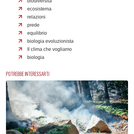
biodiversità
ecosistema
relazioni
prede
equilibrio
biologia evoluzionista
Il clima che vogliamo
biologia
POTREBBE INTERESSARTI