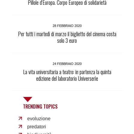
Pillole d'Europa. Corpo Europeo di solidarietà
28 FEBBRAIO 2020
Per tutti i martedì di marzo il biglietto del cinema costa
solo 3 euro
24 FEBBRAIO 2020
La vita universitaria a teatro: in partenza la quinta
edizione del laboratorio Universerìe
TRENDING TOPICS
evoluzione
predatori