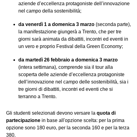
aziende d’eccellenza protagoniste dell’innovazione
nel campo della sostenibilità;
da venerdì 1 a domenica 3 marzo
(seconda parte),
la manifestazione giungerà a Trento, che per tre
giorni sarà animata da dibattiti, incontri ed eventi in
un vero e proprio Festival della Green Economy;
da martedì 26 febbraio a domenica 3 marzo
(intera settimana), comprende sia il tour alla
scoperta delle aziende d’eccellenza protagoniste
dell’innovazione nel campo delle sostenibilità, sia i
tre giorni di dibattiti, incontri ed eventi che si
terranno a Trento.
Gli studenti selezionati devono versare la
quota di
partecipazione
in base all'opzione scelta: per la prima
opzione sono 180 euro, per la seconda 160 e per la terza
380.