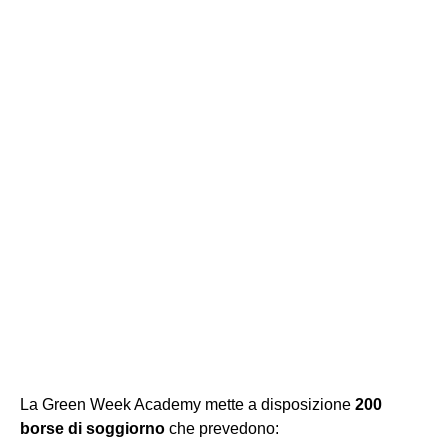
La Green Week Academy mette a disposizione
200
borse di soggiorno
che prevedono: