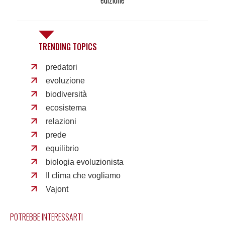
TRENDING TOPICS
predatori
evoluzione
biodiversità
ecosistema
relazioni
prede
equilibrio
biologia evoluzionista
Il clima che vogliamo
Vajont
POTREBBE INTERESSARTI