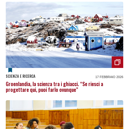
SCIENZA E RICERCA
17 FEBBRAIO 2026
Groenlandia, la scienza tra i ghiacci. “Se riesci a
progettare qui, puoi farlo ovunque”