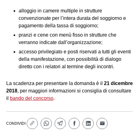
alloggio in camere multiple in strutture
convenzionate per l’intera durata del soggiorno e
pagamento della tassa di soggiorno;
pranzi e cene con menù fisso in strutture che
verranno indicate dall’organizzazione;
accesso privilegiato e posti riservati a tutti gli eventi
della manifestazione, con possibilità di dialogo
diretto con i relatori al termine degli incontri.
La scadenza per presentare la domanda è il
21 dicembre
2018
, per maggiori informazioni si consiglia di consultare
il
bando del concorso
.
CONDIVIDI