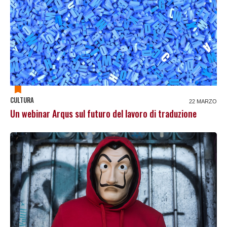
CULTURA
22 MARZO
Un webinar Arqus sul futuro del lavoro di traduzione