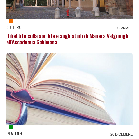
CULTURA
13 APRILE
Dibattito sulla sordità e sugli studi di Manara Valgimigli
all'Accademia Galileiana
IN ATENEO
20 DICEMBRE