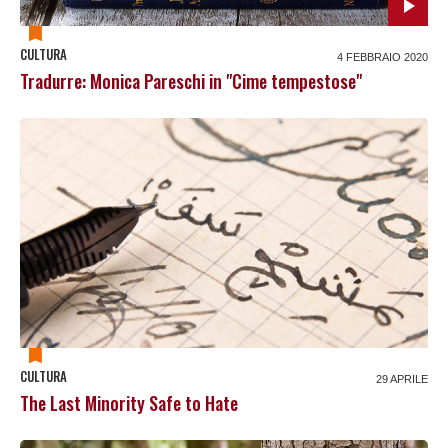
CULTURA
4 FEBBRAIO 2020
Tradurre: Monica Pareschi in "Cime tempestose"
CULTURA
29 APRILE
The Last Minority Safe to Hate