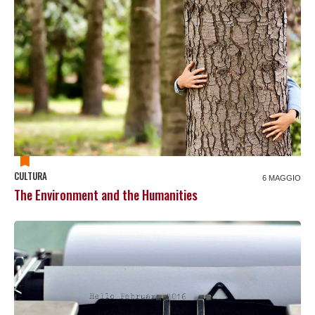
CULTURA
6 MAGGIO
The Environment and the Humanities