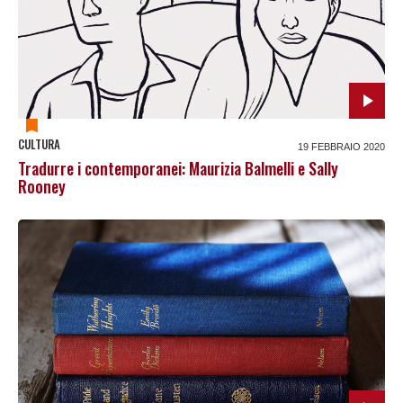
CULTURA
19 FEBBRAIO 2020
Tradurre i contemporanei: Maurizia Balmelli e Sally
Rooney