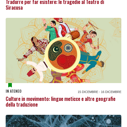
Tradurre per far esistere: le tragedie al Teatro di
Siracusa
IN ATENEO
15 DICEMBRE - 16 DICEMBRE
Culture in movimento: lingue meticce e altre geografie
della traduzione