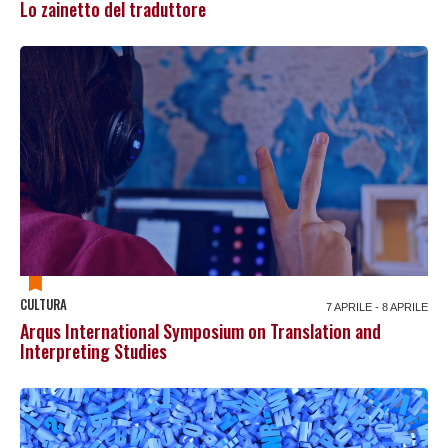
Lo zainetto del traduttore
CULTURA
7 APRILE - 8 APRILE
Arqus International Symposium on Translation and
Interpreting Studies