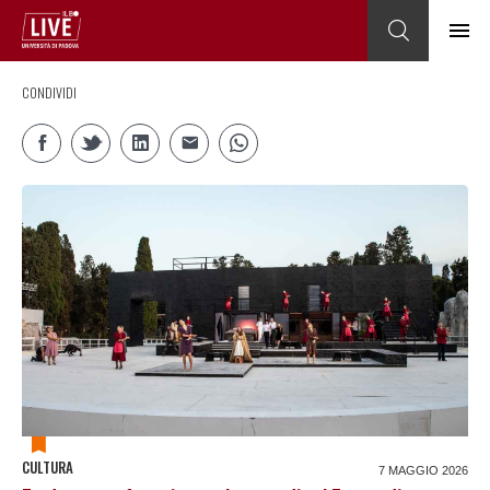
CONDIVIDI
CULTURA
7 MAGGIO 2026