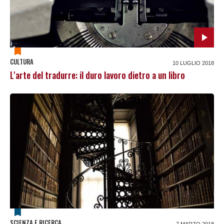
CULTURA
10 LUGLIO 2018
L'arte del tradurre: il duro lavoro dietro a un libro
SCIENZA E RICERCA