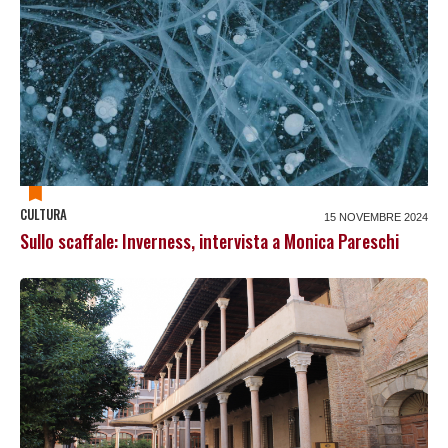
CULTURA
15 NOVEMBRE 2024
Sullo scaffale: Inverness, intervista a Monica Pareschi