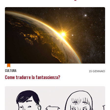
CULTURA
15 GENNAIO
Come tradurre la fantascienza?