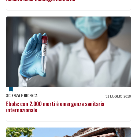
SCIENZA E RICERCA
31 LUGLIO 2019
Ebola: con 2.000 morti è emergenza sanitaria
internazionale