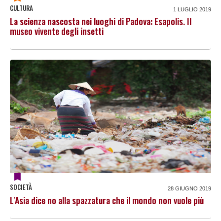
CULTURA
1 LUGLIO 2019
La scienza nascosta nei luoghi di Padova: Esapolis. Il
museo vivente degli insetti
SOCIETÀ
28 GIUGNO 2019
L'Asia dice no alla spazzatura che il mondo non vuole più