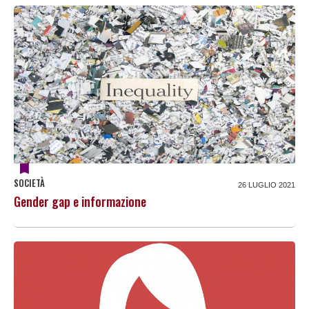
SOCIETÀ
26 LUGLIO 2021
Gender gap e informazione