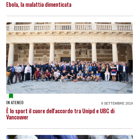
Ebola, la malattia dimenticata
IN ATENEO
9 SETTEMBRE 2019
È lo sport il cuore dell'accordo tra Unipd e UBC di
Vancouver