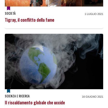
SOCIETÀ
1 LUGLIO 2021
Tigray, il conflitto della fame
SCIENZA E RICERCA
16 GIUGNO 2021
Il riscaldamento globale che uccide