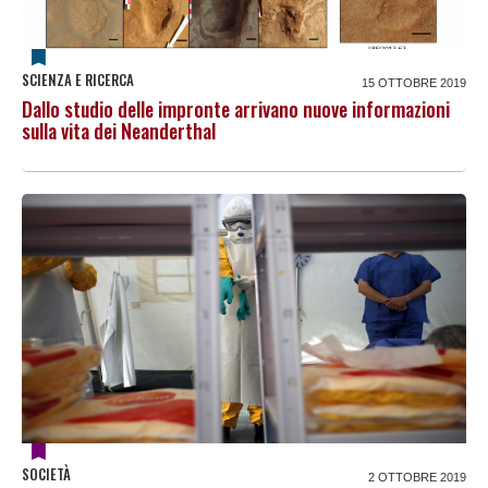
SCIENZA E RICERCA
15 OTTOBRE 2019
Dallo studio delle impronte arrivano nuove informazioni
sulla vita dei Neanderthal
SOCIETÀ
2 OTTOBRE 2019