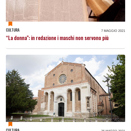
CULTURA
7 MAGGIO 2021
“La donna”: in redazione i maschi non servono più
CULTURA
26 MARZO 2021