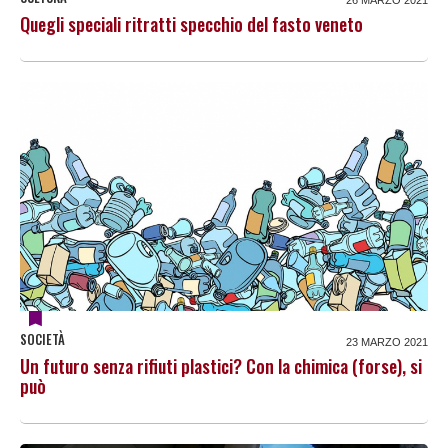
Quegli speciali ritratti specchio del fasto veneto
SOCIETÀ
23 MARZO 2021
Un futuro senza rifiuti plastici? Con la chimica (forse), si
può