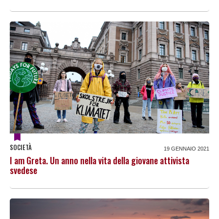
SOCIETÀ
19 GENNAIO 2021
I am Greta. Un anno nella vita della giovane attivista
svedese