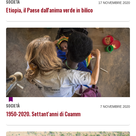
SOCIETÀ
17 NOVEMBRE 2020
Etiopia, il Paese dall'anima verde in bilico
SOCIETÀ
7 NOVEMBRE 2020
1950-2020. Settant'anni di Cuamm