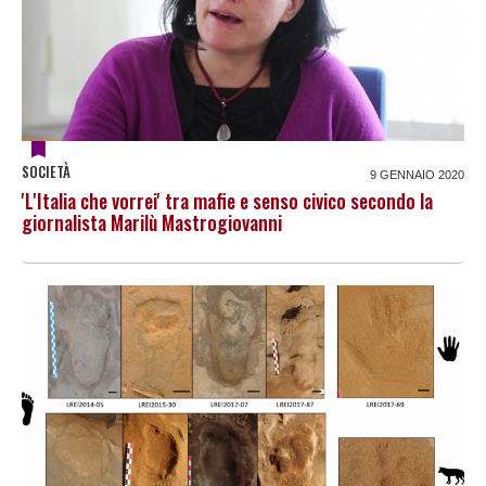
SOCIETÀ
9 GENNAIO 2020
'L'Italia che vorrei' tra mafie e senso civico secondo la
giornalista Marilù Mastrogiovanni