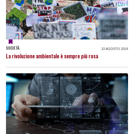
SOCIETÀ
22 AGOSTO 2019
La rivoluzione ambientale è sempre più rosa