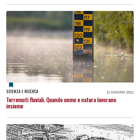
SCIENZA E RICERCA
11 GIUGNO 2021
Terremoti fluviali. Quando uomo e natura lavorano
insieme