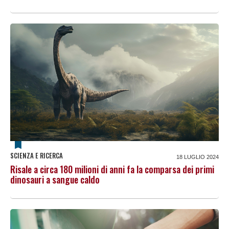
SCIENZA E RICERCA
18 LUGLIO 2024
Risale a circa 180 milioni di anni fa la comparsa dei primi
dinosauri a sangue caldo