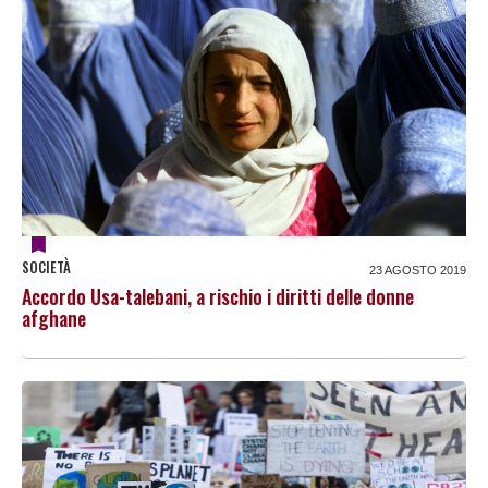
SOCIETÀ
23 AGOSTO 2019
Accordo Usa-talebani, a rischio i diritti delle donne
afghane