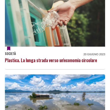
SOCIETÀ
20 GIUGNO 2023
Plastica. La lunga strada verso un'economia circolare