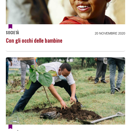
SOCIETÀ
20 NOVEMBRE 2020
Con gli occhi delle bambine