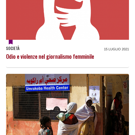
SOCIETÀ
15 LUGLIO 2021
Odio e violenze nel giornalismo femminile