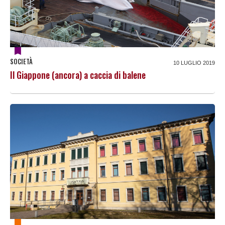
SOCIETÀ
10 LUGLIO 2019
Il Giappone (ancora) a caccia di balene