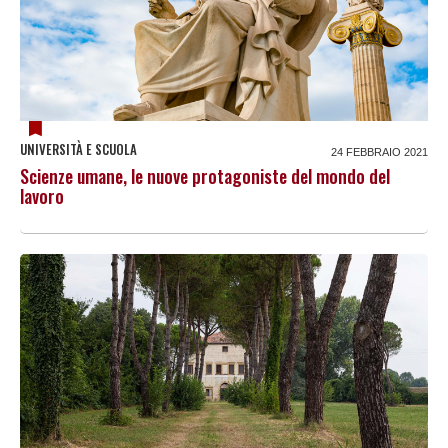
UNIVERSITÀ E SCUOLA
24 FEBBRAIO 2021
Scienze umane, le nuove protagoniste del mondo del
lavoro