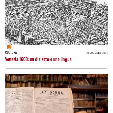
CULTURA
29 MAGGIO 2021
Venezia 1600: un dialetto e una lingua