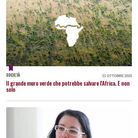
SOCIETÀ
21 OTTOBRE 2020
Il grande muro verde che potrebbe salvare l'Africa. E non
solo