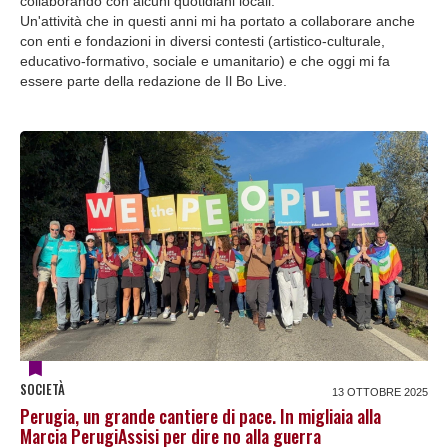
collaborando con alcuni quotidiani locali.
Un'attività che in questi anni mi ha portato a collaborare anche
con enti e fondazioni in diversi contesti (artistico-culturale,
educativo-formativo, sociale e umanitario) e che oggi mi fa
essere parte della redazione de Il Bo Live.
SOCIETÀ
13 OTTOBRE 2025
Perugia, un grande cantiere di pace. In migliaia alla
Marcia PerugiAssisi per dire no alla guerra