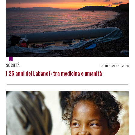
SOCIETÀ
17 DICEMBRE 2020
I 25 anni del Labanof: tra medicina e umanità