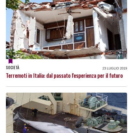
SOCIETÀ
23 LUGLIO 2019
Terremoti in Italia: dal passato l'esperienza per il futuro