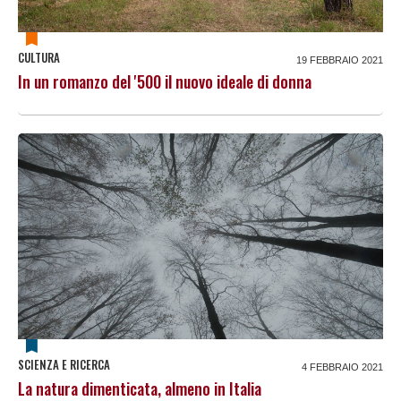
CULTURA
19 FEBBRAIO 2021
In un romanzo del '500 il nuovo ideale di donna
SCIENZA E RICERCA
4 FEBBRAIO 2021
La natura dimenticata, almeno in Italia