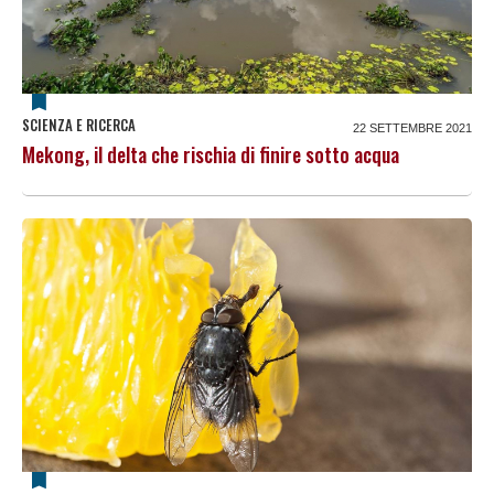
SCIENZA E RICERCA
22 SETTEMBRE 2021
Mekong, il delta che rischia di finire sotto acqua