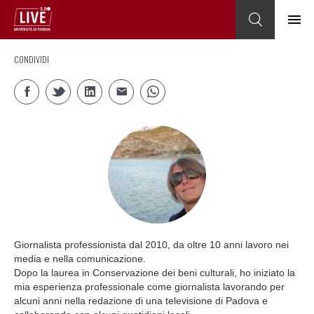
CONDIVIDI
Giornalista professionista dal 2010, da oltre 10 anni lavoro nei
media e nella comunicazione.
Dopo la laurea in Conservazione dei beni culturali, ho iniziato la
mia esperienza professionale come giornalista lavorando per
alcuni anni nella redazione di una televisione di Padova e