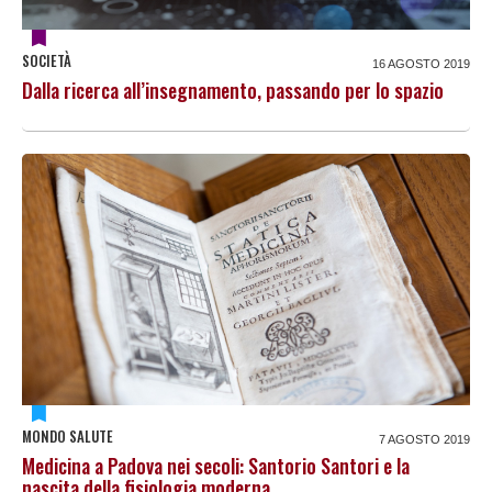
SOCIETÀ
16 AGOSTO 2019
Dalla ricerca all’insegnamento, passando per lo spazio
MONDO SALUTE
7 AGOSTO 2019
Medicina a Padova nei secoli: Santorio Santori e la
nascita della fisiologia moderna