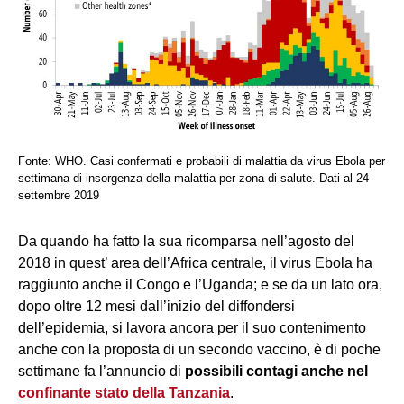
Fonte: WHO. Casi confermati e probabili di malattia da virus Ebola per
settimana di insorgenza della malattia per zona di salute. Dati al 24
settembre 2019
Da quando ha fatto la sua ricomparsa nell’agosto del
2018 in quest’ area dell’Africa centrale, il virus Ebola ha
raggiunto anche il Congo e l’Uganda; e se da un lato ora,
dopo oltre 12 mesi dall’inizio del diffondersi
dell’epidemia, si lavora ancora per il suo contenimento
anche con la proposta di un secondo vaccino, è di poche
settimane fa l’annuncio di
possibili contagi anche nel
confinante stato della Tanzania
.