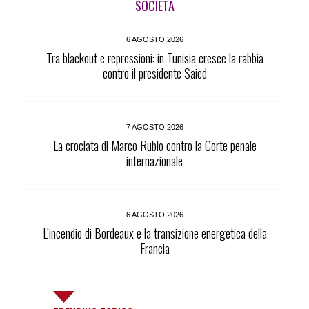
SOCIETÀ
6 AGOSTO 2026
Tra blackout e repressioni: in Tunisia cresce la rabbia
contro il presidente Saied
7 AGOSTO 2026
La crociata di Marco Rubio contro la Corte penale
internazionale
6 AGOSTO 2026
L’incendio di Bordeaux e la transizione energetica della
Francia