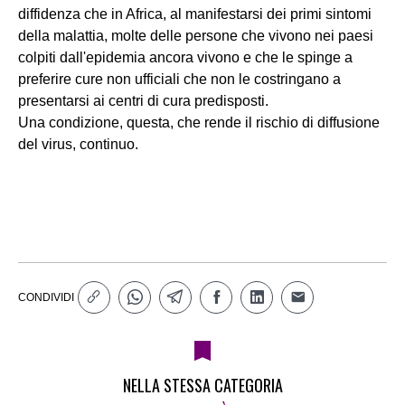
diffidenza che in Africa, al manifestarsi dei primi sintomi
della malattia, molte delle persone che vivono nei paesi
colpiti dall'epidemia ancora vivono e che le spinge a
preferire cure non ufficiali che non le costringano a
presentarsi ai centri di cura predisposti.
Una condizione, questa, che rende il rischio di diffusione
del virus, continuo.
CONDIVIDI
NELLA STESSA CATEGORIA