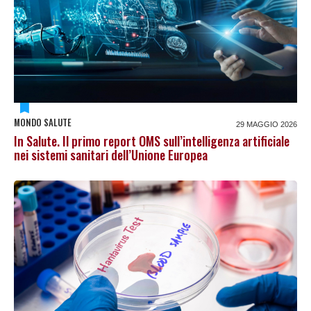
MONDO SALUTE
29 MAGGIO 2026
In Salute. Il primo report OMS sull’intelligenza artificiale
nei sistemi sanitari dell’Unione Europea