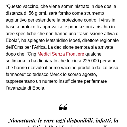
“Questo vaccino, che viene somministrato in due dosi a
distanza di 56 giorni, sarà fornito come strumento
aggiuntivo per estendere la protezione contro il virus in
base a protocolli approvati alle popolazioni a rischio in
aree specifiche che non hanno una trasmissione attiva di
Ebola”, ha spiegato Matshidiso Moeti, direttore regionale
dell'Oms per l'Africa. La decisione sembra sia arrivata
dopo che l’Ong
Medici Senza Frontiere
qualche
settimana fa ha dichiarato che le circa 225.000 persone
che hanno ricevuto il primo vaccino prodotto dal colosso
farmaceutico tedesco Merck lo scorso agosto,
rappresentano un numero insufficiente per fermare
l’avanzata di Ebola.
“
Nonostante le cure oggi disponibili, infatti, la