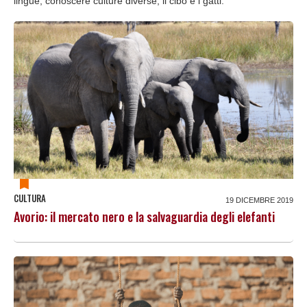
lingue, conoscere culture diverse, il cibo e i gatti.
CULTURA
19 DICEMBRE 2019
Avorio: il mercato nero e la salvaguardia degli elefanti