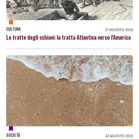
CULTURA
27 AGOSTO 2019
Le tratte degli schiavi: la tratta Atlantica verso l'America
SOCIETÀ
22 AGOSTO 2019