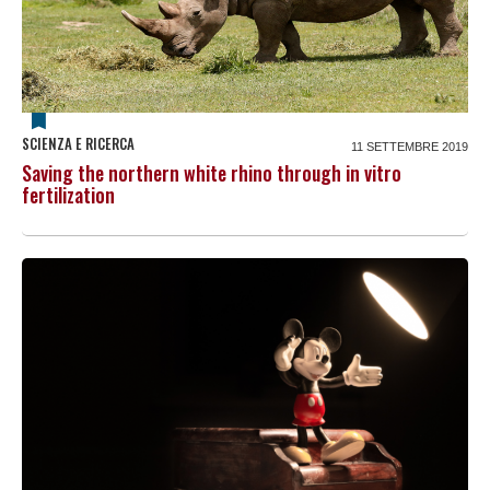
SCIENZA E RICERCA
11 SETTEMBRE 2019
Saving the northern white rhino through in vitro
fertilization