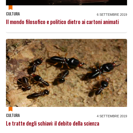
CULTURA
6 SETTEMBRE 2019
Il mondo filosofico e politico dietro ai cartoni animati
CULTURA
4 SETTEMBRE 2019
Le tratte degli schiavi: il debito della scienza