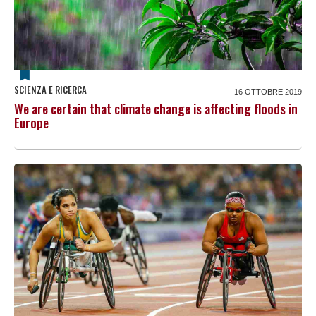
SCIENZA E RICERCA
16 OTTOBRE 2019
We are certain that climate change is affecting floods in
Europe