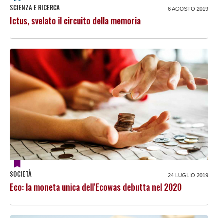
SCIENZA E RICERCA
6 AGOSTO 2019
Ictus, svelato il circuito della memoria
SOCIETÀ
24 LUGLIO 2019
Eco: la moneta unica dell'Ecowas debutta nel 2020