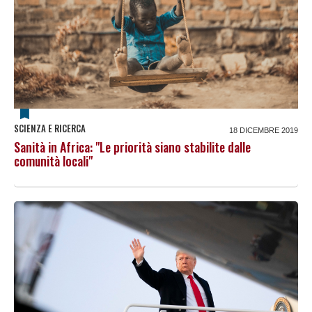
SCIENZA E RICERCA
18 DICEMBRE 2019
Sanità in Africa: "Le priorità siano stabilite dalle
comunità locali"