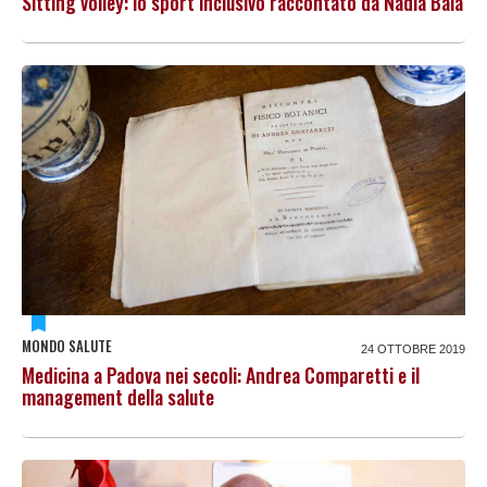
Sitting volley: lo sport inclusivo raccontato da Nadia Bala
MONDO SALUTE
24 OTTOBRE 2019
Medicina a Padova nei secoli: Andrea Comparetti e il
management della salute