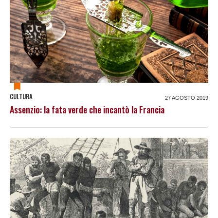
CULTURA
27 AGOSTO 2019
Assenzio: la fata verde che incantò la Francia