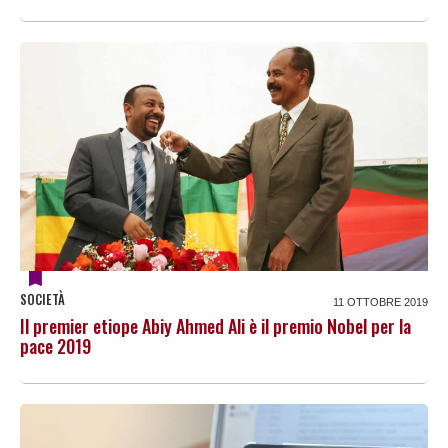
SOCIETÀ
11 OTTOBRE 2019
Il premier etiope Abiy Ahmed Ali è il premio Nobel per la
pace 2019