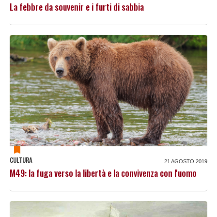
La febbre da souvenir e i furti di sabbia
CULTURA
21 AGOSTO 2019
M49: la fuga verso la libertà e la convivenza con l'uomo