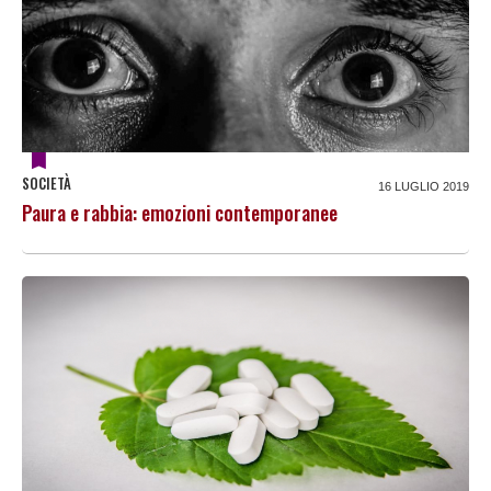
SOCIETÀ
16 LUGLIO 2019
Paura e rabbia: emozioni contemporanee