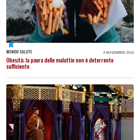
MONDO SALUTE
4 NOVEMBRE 2019
Obesità: la paura delle malattie non è deterrente
sufficiente