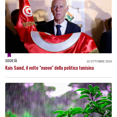
SOCIETÀ
22 OTTOBRE 2019
Kais Saied, il volto "nuovo" della politica tunisina