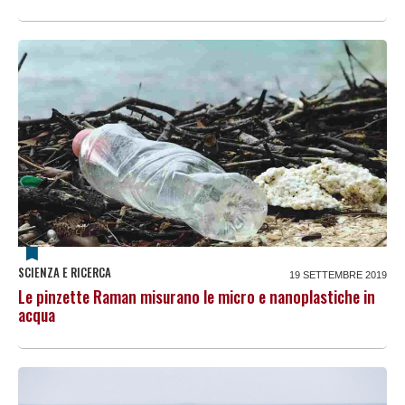
SCIENZA E RICERCA
19 SETTEMBRE 2019
Le pinzette Raman misurano le micro e nanoplastiche in
acqua