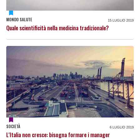
MONDO SALUTE
15 LUGLIO 2019
Quale scientificità nella medicina tradizionale?
SOCIETÀ
6 LUGLIO 2019
L'Italia non cresce: bisogna formare i manager