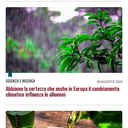
SCIENZA E RICERCA
30 AGOSTO 2019
Abbiamo la certezza che anche in Europa il cambiamento
climatico influenza le alluvioni