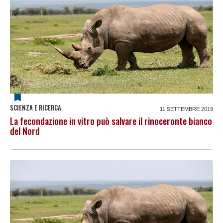
SCIENZA E RICERCA
11 SETTEMBRE 2019
La fecondazione in vitro può salvare il rinoceronte bianco
del Nord