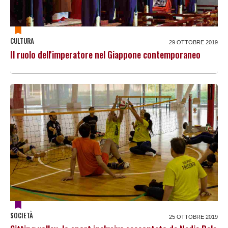
CULTURA
29 OTTOBRE 2019
Il ruolo dell'imperatore nel Giappone contemporaneo
SOCIETÀ
25 OTTOBRE 2019