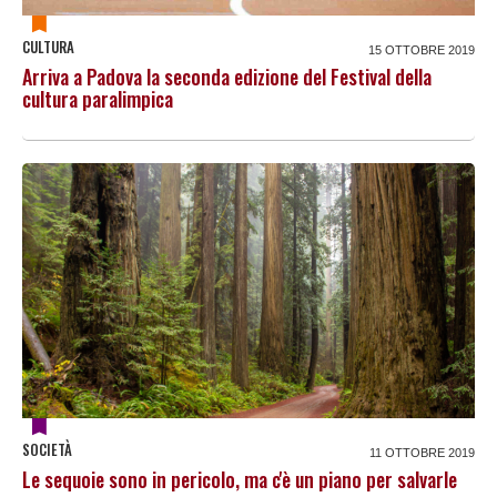
CULTURA
15 OTTOBRE 2019
Arriva a Padova la seconda edizione del Festival della
cultura paralimpica
SOCIETÀ
11 OTTOBRE 2019
Le sequoie sono in pericolo, ma c'è un piano per salvarle