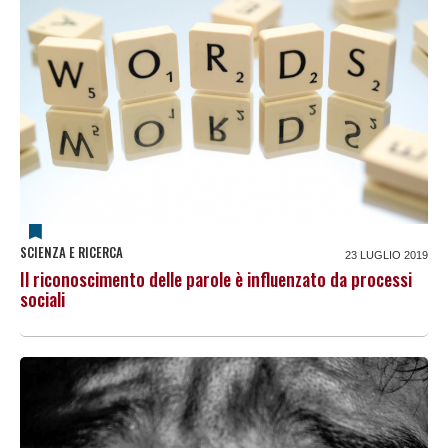
SCIENZA E RICERCA
23 LUGLIO 2019
Il riconoscimento delle parole è influenzato da processi
sociali