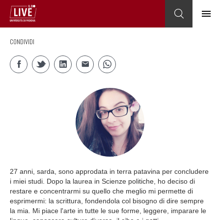
CONDIVIDI
27 anni, sarda, sono approdata in terra patavina per concludere
i miei studi. Dopo la laurea in Scienze politiche, ho deciso di
restare e concentrarmi su quello che meglio mi permette di
esprimermi: la scrittura, fondendola col bisogno di dire sempre
la mia. Mi piace l'arte in tutte le sue forme, leggere, imparare le