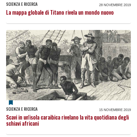
SCIENZA E RICERCA
28 NOVEMBRE 2019
La mappa globale di Titano rivela un mondo nuovo
SCIENZA E RICERCA
15 NOVEMBRE 2019
Scavi in un'isola caraibica rivelano la vita quotidiana degli
schiavi africani