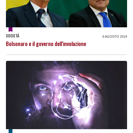
SOCIETÀ
6 AGOSTO 2019
Bolsonaro e il governo dell'involuzione