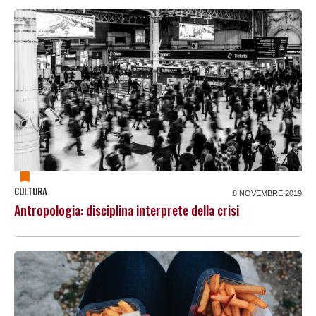
CULTURA
8 NOVEMBRE 2019
Antropologia: disciplina interprete della crisi