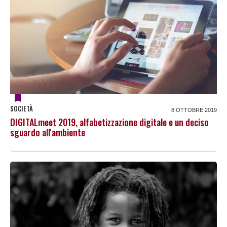
SOCIETÀ
8 OTTOBRE 2019
DIGITALmeet 2019, alfabetizzazione digitale e un deciso
sguardo all'ambiente