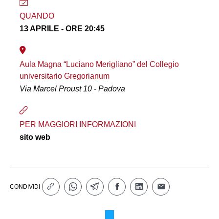
QUANDO
13 APRILE - ORE 20:45
Aula Magna “Luciano Merigliano” del Collegio
universitario Gregorianum
Via Marcel Proust 10 - Padova
PER MAGGIORI INFORMAZIONI
sito web
CONDIVIDI