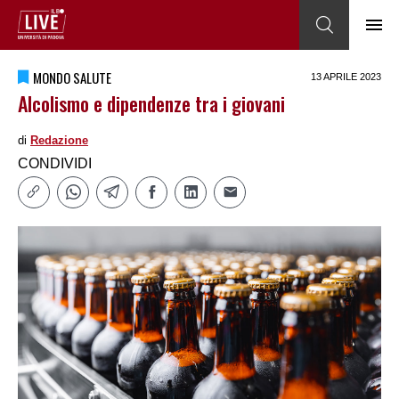
MONDO SALUTE
13 APRILE 2023
Alcolismo e dipendenze tra i giovani
di
Redazione
CONDIVIDI