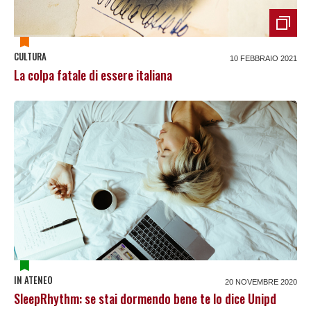
CULTURA
10 FEBBRAIO 2021
La colpa fatale di essere italiana
IN ATENEO
20 NOVEMBRE 2020
SleepRhythm: se stai dormendo bene te lo dice Unipd