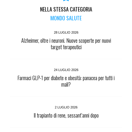
NELLA STESSA CATEGORIA
MONDO SALUTE
28 LUGLIO 2026
Alzheimer, oltre i neuroni. Nuove scoperte per nuovi
target terapeutici
24 LUGLIO 2026
Farmaci GLP-1 per diabete e obesità: panacea per tutti i
mali?
2 LUGLIO 2026
Il trapianto di rene, sessant’anni dopo