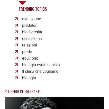
TRENDING TOPICS
evoluzione
predatori
biodiversità
ecosistema
relazioni
prede
equilibrio
biologia evoluzionista
Il clima che vogliamo
biologia
POTREBBE INTERESSARTI