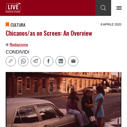
CULTURA
8 APRILE 2020
Chicanos/as on Screen: An Overview
di
Redazione
CONDIVIDI