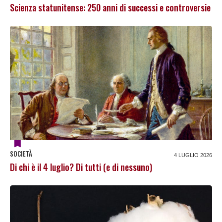
Scienza statunitense: 250 anni di successi e controversie
SOCIETÀ
4 LUGLIO 2026
Di chi è il 4 luglio? Di tutti (e di nessuno)