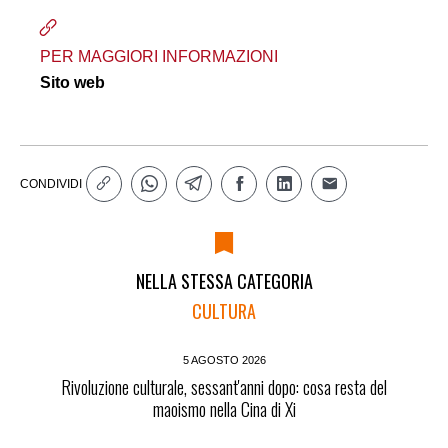
PER MAGGIORI INFORMAZIONI
Sito web
CONDIVIDI
NELLA STESSA CATEGORIA
CULTURA
5 AGOSTO 2026
Rivoluzione culturale, sessant'anni dopo: cosa resta del
maoismo nella Cina di Xi