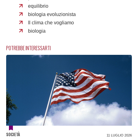
equilibrio
biologia evoluzionista
Il clima che vogliamo
biologia
POTREBBE INTERESSARTI
SOCIETÀ
11 LUGLIO 2026