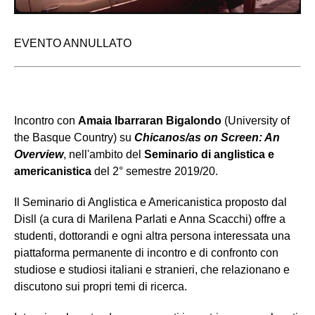
EVENTO ANNULLATO
Incontro con
Amaia Ibarraran Bigalondo
(University of
the Basque Country)
su
Chicanos/as on Screen: An
Overview
, nell'ambito del
Seminario di anglistica e
americanistica
del 2° semestre 2019/20.
Il Seminario di Anglistica e Americanistica proposto dal
Disll (a cura di Marilena Parlati e Anna Scacchi) offre a
studenti, dottorandi e ogni altra persona interessata una
piattaforma permanente di incontro e di confronto con
studiose e studiosi italiani e stranieri, che relazionano e
discutono sui propri temi di ricerca.