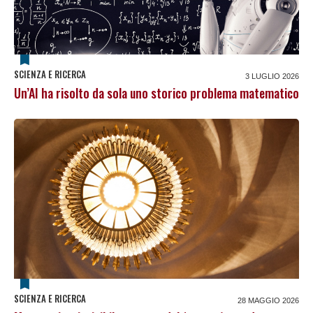
SCIENZA E RICERCA
3 LUGLIO 2026
Un’AI ha risolto da sola uno storico problema matematico
SCIENZA E RICERCA
28 MAGGIO 2026