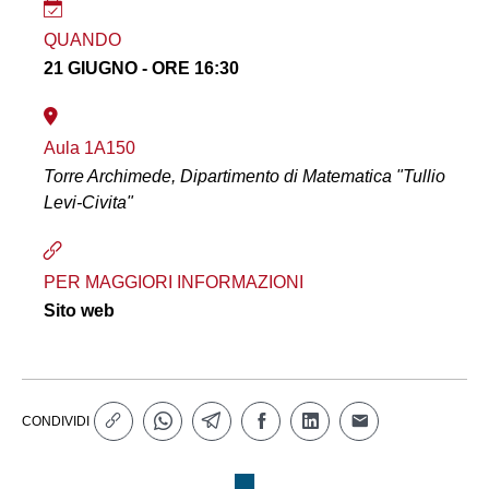
QUANDO
21 GIUGNO - ORE 16:30
Aula 1A150
Torre Archimede, Dipartimento di Matematica "Tullio
Levi-Civita"
PER MAGGIORI INFORMAZIONI
Sito web
CONDIVIDI