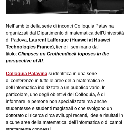
Nell’ambito della serie di incontri Colloquia Patavina
organizzati dal Dipartimento di matematica dell'Università
di Padova,
Laurent Lafforgue (Huawei at Huawei
Technologies France),
tiene il seminario dal
titolo:
Glimpses on Grothendieck toposes in the
perspective of AI.
Colloquia Patavina
si identifica in una serie
di conferenze in tutte le aree della matematica e
dell'informatica indirizzate a un pubblico vario. In
particolare, uno degli obiettivi dei Colloquia, è di
informare le persone non specializzate ma anche
studentesse e studenti magistrali o che svolgono un
dottorato di ricerca circa sviluppi recenti, idee e risultati in
alcune aree della matematica, dell'informatica o di campi
strettamente connessi.