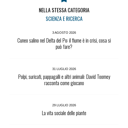
NELLA STESSA CATEGORIA
SCIENZA E RICERCA
3 AGOSTO 2026
Cuneo salino nel Delta del Po: il fiume è in crisi, cosa si
può fare?
31 LUGLIO 2026
Polpi, suricati, pappagalli e altri animali: David Toomey
racconta come giocano
29 LUGLIO 2026
La vita sociale delle piante