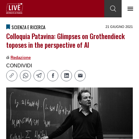
SCIENZA E RICERCA
21 GIUGNO 2021
Colloquia Patavina: Glimpses on Grothendieck
toposes in the perspective of AI
di
Redazione
CONDIVIDI