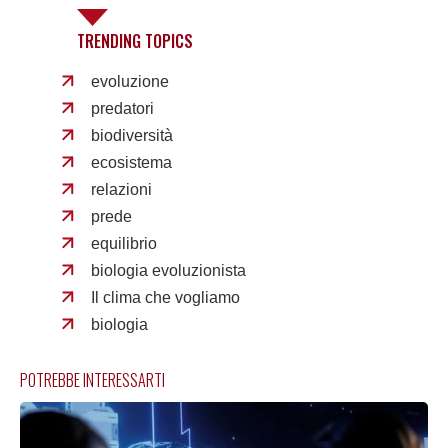
TRENDING TOPICS
evoluzione
predatori
biodiversità
ecosistema
relazioni
prede
equilibrio
biologia evoluzionista
Il clima che vogliamo
biologia
POTREBBE INTERESSARTI