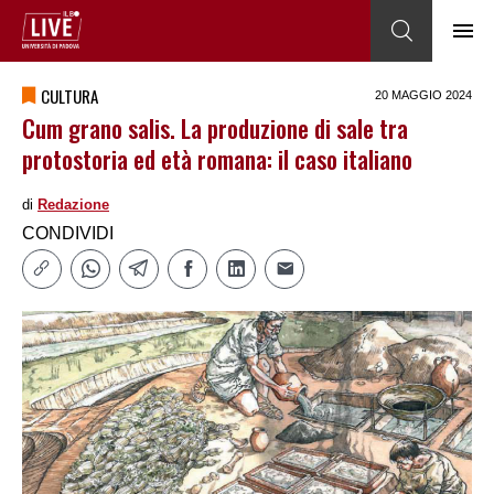
CULTURA
20 MAGGIO 2024
Cum grano salis. La produzione di sale tra
protostoria ed età romana: il caso italiano
di
Redazione
CONDIVIDI