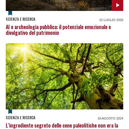
SCIENZA E RICERCA
22 LUGLIO 2026
AI e archeologia pubblica: il potenziale emozionale e
divulgativo del patrimonio
SCIENZA E RICERCA
16 AGOSTO 2024
L’ingrediente segreto delle cene paleolitiche non era la