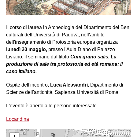
Il corso di laurea in Archeologia del Dipartimento dei Beni
culturali dell'Università di Padova, nell'ambito
dell'insegnamento di Protostoria europea organizza
lunedì 20 maggio,
presso l'Aula Diano di Palazzo
Liviano, il seminario dal titolo
Cum grano salis. La
produzione di sale tra protostoria ed età romana: il
caso italiano.
Ospite dell'incontro,
Luca Alessandri
, Dipartimento di
Scienze dell'antichità, Sapienza Università di Roma.
L'evento è aperto alle persone interessate.
Locandina