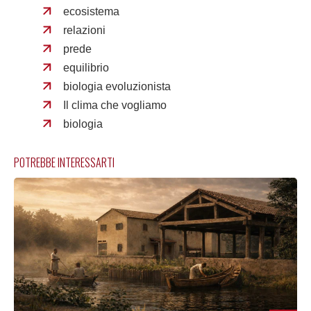
ecosistema
relazioni
prede
equilibrio
biologia evoluzionista
Il clima che vogliamo
biologia
POTREBBE INTERESSARTI