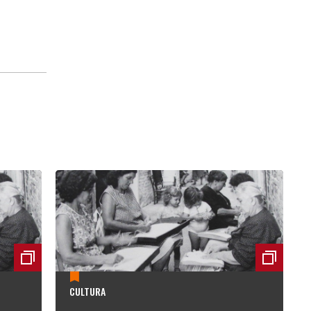
CULTURA