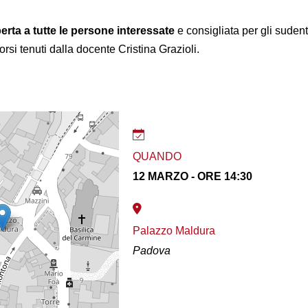
erta a tutte le persone interessate
e consigliata per gli sudent
orsi tenuti dalla docente Cristina Grazioli.
QUANDO
12 MARZO - ORE 14:30
Palazzo Maldura
Padova