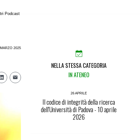
tri Podcast
 MARZO 2025
NELLA STESSA CATEGORIA
IN ATENEO
26 APRILE
Il codice di integrità della ricerca
dell'Università di Padova - 10 aprile
2026