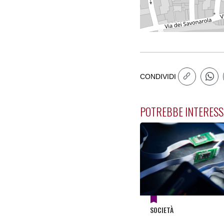
CONDIVIDI
POTREBBE INTERESS
SOCIETÀ