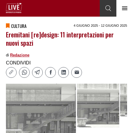
CULTURA
4 GIUGNO 2025 - 12 GIUGNO 2025
Eremitani [re]design: 11 interpretazioni per
nuovi spazi
di
Redazione
CONDIVIDI