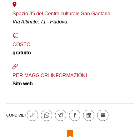
Spazio 35 del Centro culturale San Gaetano
Via Altinate, 71 - Padova
COSTO
gratuito
PER MAGGIORI INFORMAZIONI
Sito web
CONDIVIDI