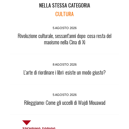
NELLA STESSA CATEGORIA
CULTURA
5 AGOSTO 2026
Rivoluzione culturale, sessant'anni dopo: cosa resta del
maoismo nella Cina di Xi
8 AGOSTO 2026
L’arte di riordinare i libri: esiste un modo giusto?
5 AGOSTO 2026
Rileggiamo: Come gli uccelli di Wajdi Mouawad