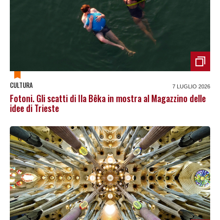
CULTURA
7 LUGLIO 2026
Fotoni. Gli scatti di Ila Bêka in mostra al Magazzino delle
idee di Trieste