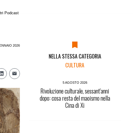
tri Podcast
ENNAIO 2026
NELLA STESSA CATEGORIA
CULTURA
5 AGOSTO 2026
Rivoluzione culturale, sessant'anni
dopo: cosa resta del maoismo nella
Cina di Xi