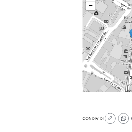
−
CONDIVIDI