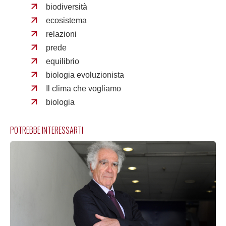
biodiversità
ecosistema
relazioni
prede
equilibrio
biologia evoluzionista
Il clima che vogliamo
biologia
POTREBBE INTERESSARTI