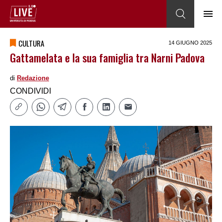
CULTURA
14 GIUGNO 2025
Gattamelata e la sua famiglia tra Narni Padova
di
Redazione
CONDIVIDI