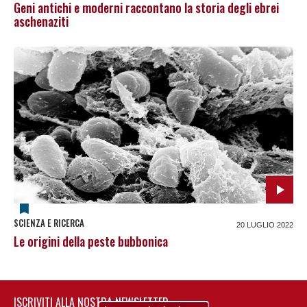
Geni antichi e moderni raccontano la storia degli ebrei
aschenaziti
SCIENZA E RICERCA
20 LUGLIO 2022
Le origini della peste bubbonica
ISCRIVITI ALLA NOSTRA NEWSLETTER