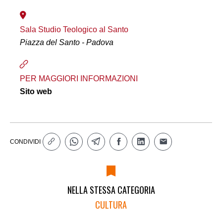
Sala Studio Teologico al Santo
Piazza del Santo - Padova
PER MAGGIORI INFORMAZIONI
Sito web
CONDIVIDI
NELLA STESSA CATEGORIA
CULTURA