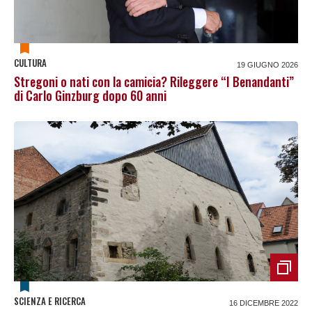
CULTURA
19 GIUGNO 2026
Stregoni o nati con la camicia? Rileggere “I Benandanti”
di Carlo Ginzburg dopo 60 anni
SCIENZA E RICERCA
16 DICEMBRE 2022