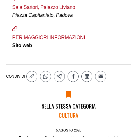
Sala Sartori, Palazzo Liviano
Piazza Capitaniato, Padova
PER MAGGIORI INFORMAZIONI
Sito web
CONDIVIDI
NELLA STESSA CATEGORIA
CULTURA
5 AGOSTO 2026