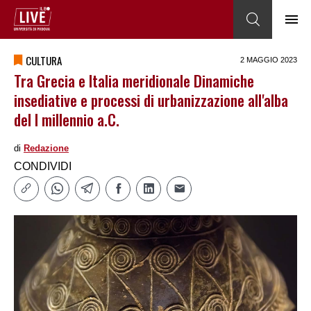
CULTURA
2 MAGGIO 2023
Tra Grecia e Italia meridionale Dinamiche
insediative e processi di urbanizzazione all'alba
del I millennio a.C.
di
Redazione
CONDIVIDI