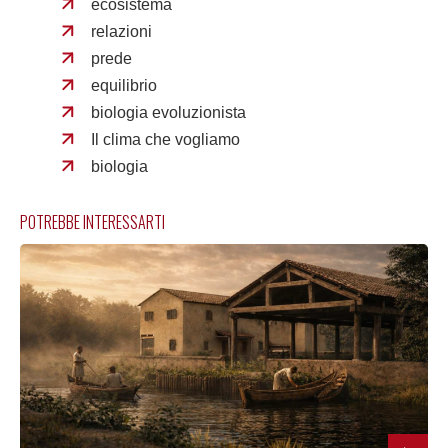
ecosistema
relazioni
prede
equilibrio
biologia evoluzionista
Il clima che vogliamo
biologia
POTREBBE INTERESSARTI