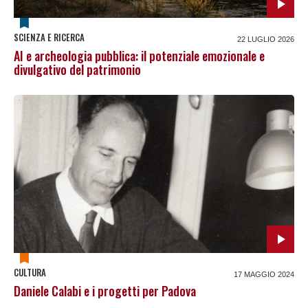
SCIENZA E RICERCA
22 LUGLIO 2026
AI e archeologia pubblica: il potenziale emozionale e
divulgativo del patrimonio
CULTURA
17 MAGGIO 2024
Daniele Calabi e i progetti per Padova