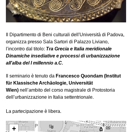
Il Dipartimento di Beni culturali dell'Università di Padova,
organizza presso Sala Sartori di Palazzo Liviano,
l'incontro dal titolo:
Tra Grecia e Italia meridionale
Dinamiche insediative e processi di urbanizzazione
all'alba del I millennio a.C.
Il seminario è tenuto da
Francesco Quondam (Institut
für Klassische Archäologie, Universität
Wien)
nell’ambito del corso magistrale di Protostoria
dell’urbanizzazione in Italia settentrionale.
La partecipazione è libera.
+