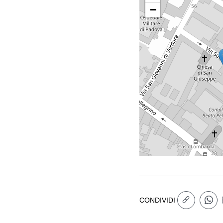
−
CONDIVIDI