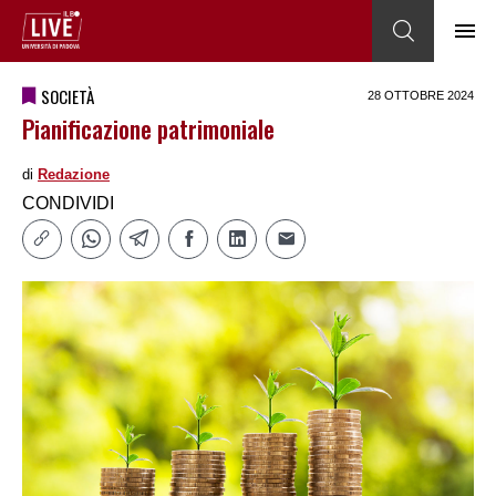
SOCIETÀ
28 OTTOBRE 2024
Pianificazione patrimoniale
di
Redazione
CONDIVIDI