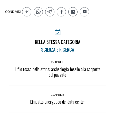
CONDIVIDI
NELLA STESSA CATEGORIA
SCIENZA E RICERCA
15 APRILE
Il filo rosso della storia: archeologia tessile alla scoperta
del passato
21 APRILE
L'impatto energetico dei data center