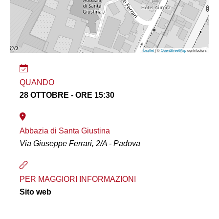
Leaflet
| ©
OpenStreetMap
contributors
QUANDO
28 OTTOBRE - ORE 15:30
Abbazia di Santa Giustina
Via Giuseppe Ferrari, 2/A - Padova
PER MAGGIORI INFORMAZIONI
Sito web