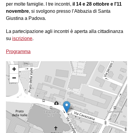
per molte famiglie. I tre incontri,
il 14 e 28 ottobre e l'11
novembre
, si svolgono presso l’Abbazia di Santa
Giustina a Padova.
La partecipazione agli incontri è aperta alla cittadinanza
su
iscrizione
.
Programma
+
−