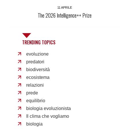
11 APRILE
The 2026 Intelligence++ Prize
TRENDING TOPICS
evoluzione
predatori
biodiversità
ecosistema
relazioni
prede
equilibrio
biologia evoluzionista
Il clima che vogliamo
biologia