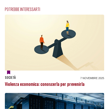
POTREBBE INTERESSARTI
SOCIETÀ
7 NOVEMBRE 2025
Violenza economica: conoscerla per prevenirla