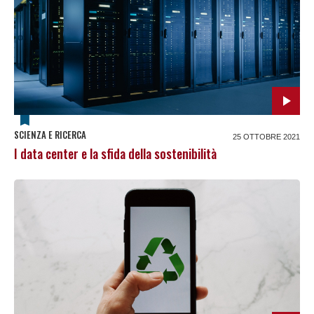
SCIENZA E RICERCA
25 OTTOBRE 2021
I data center e la sfida della sostenibilità