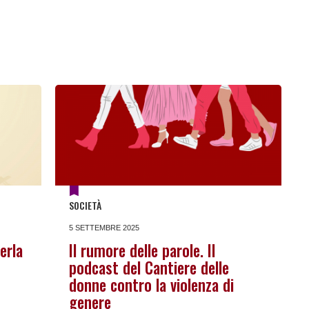
SOCIETÀ
5 SETTEMBRE 2025
erla
Il rumore delle parole. Il
podcast del Cantiere delle
donne contro la violenza di
genere