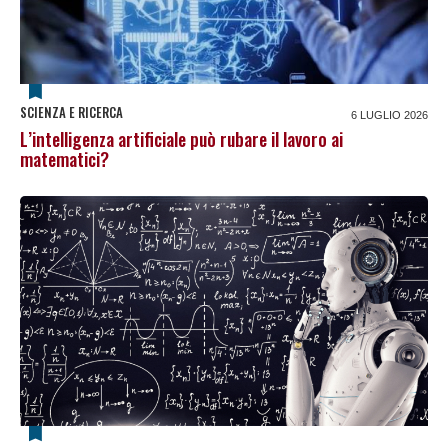
SCIENZA E RICERCA
6 LUGLIO 2026
L’intelligenza artificiale può rubare il lavoro ai
matematici?