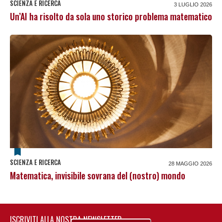
SCIENZA E RICERCA
3 LUGLIO 2026
Un’AI ha risolto da sola uno storico problema matematico
SCIENZA E RICERCA
28 MAGGIO 2026
Matematica, invisibile sovrana del (nostro) mondo
ISCRIVITI ALLA NOSTRA NEWSLETTER