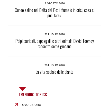
3 AGOSTO 2026
Cuneo salino nel Delta del Po: il fiume è in crisi, cosa si
può fare?
31 LUGLIO 2026
Polpi, suricati, pappagalli e altri animali: David Toomey
racconta come giocano
29 LUGLIO 2026
La vita sociale delle piante
TRENDING TOPICS
evoluzione