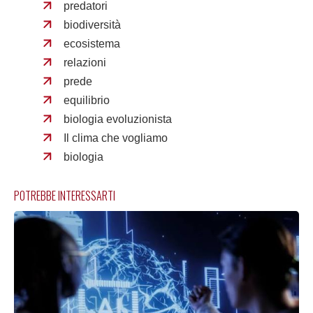
predatori
biodiversità
ecosistema
relazioni
prede
equilibrio
biologia evoluzionista
Il clima che vogliamo
biologia
POTREBBE INTERESSARTI