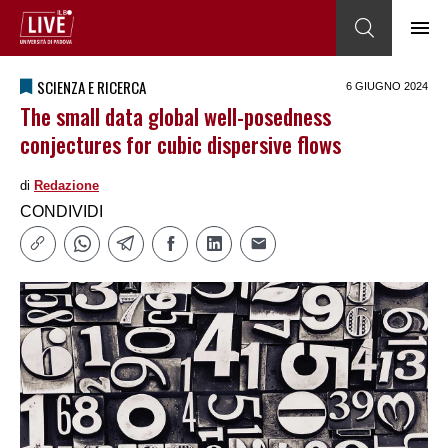
SCIENZA E RICERCA
6 GIUGNO 2024
The small data global well-posedness
conjectures for cubic dispersive flows
di
Redazione
CONDIVIDI