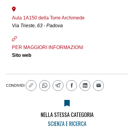
Aula 1A150 della Torre Archimede
Via Trieste, 63 - Padova
PER MAGGIORI INFORMAZIONI
Sito web
CONDIVIDI
NELLA STESSA CATEGORIA
SCIENZA E RICERCA