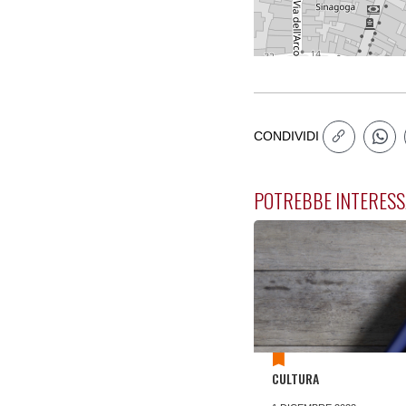
CONDIVIDI
POTREBBE INTERESS
CULTURA