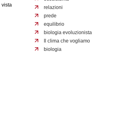
 vista
relazioni
prede
equilibrio
biologia evoluzionista
Il clima che vogliamo
biologia