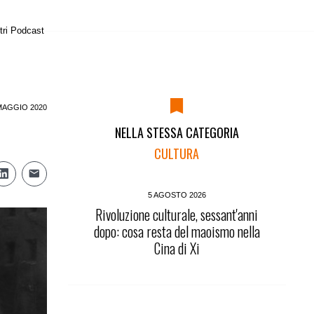
tri Podcast
MAGGIO 2020
NELLA STESSA CATEGORIA
CULTURA
5 AGOSTO 2026
Rivoluzione culturale, sessant'anni
dopo: cosa resta del maoismo nella
Cina di Xi