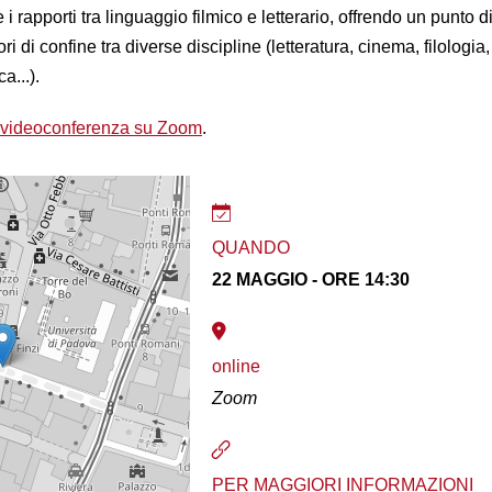
i rapporti tra linguaggio filmico e letterario, offrendo un punto di
ori di confine tra diverse discipline (letteratura, cinema, filologia,
a...).
videoconferenza su Zoom
.
QUANDO
22 MAGGIO - ORE 14:30
online
Zoom
PER MAGGIORI INFORMAZIONI