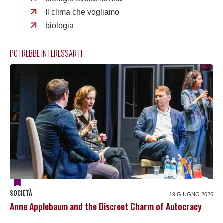
Il clima che vogliamo
biologia
POTREBBE INTERESSARTI
SOCIETÀ
19 GIUGNO 2026
Anne Applebaum and the Discreet Charm of Autocracy