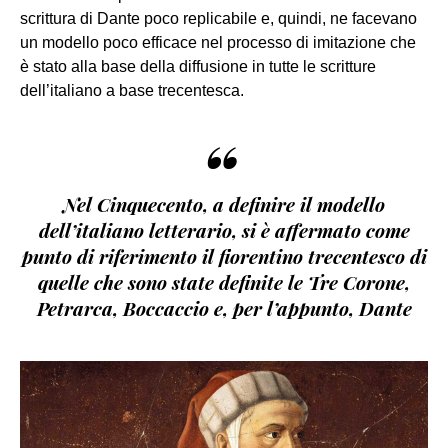
scrittura di Dante poco replicabile e, quindi, ne facevano
un modello poco efficace nel processo di imitazione che
è stato alla base della diffusione in tutte le scritture
dell’italiano a base trecentesca.
“
Nel Cinquecento, a definire il modello
dell’italiano letterario, si è affermato come
punto di riferimento il fiorentino trecentesco di
quelle che sono state definite le Tre Corone,
Petrarca, Boccaccio e, per l’appunto, Dante