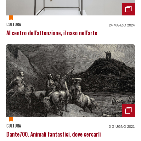
CULTURA
24 MARZO 2024
Al centro dell'attenzione, il naso nell'arte
CULTURA
3 GIUGNO 2021
Dante700. Animali fantastici, dove cercarli