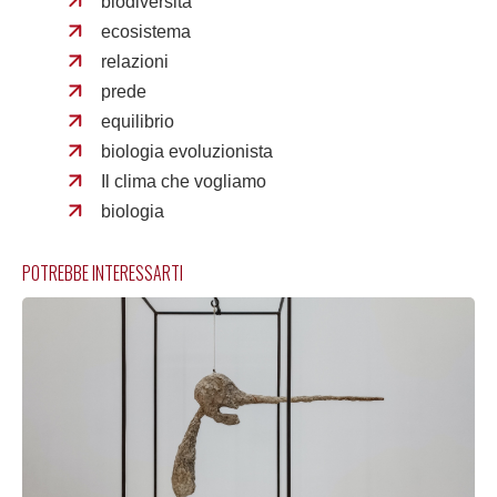
biodiversità
ecosistema
relazioni
prede
equilibrio
biologia evoluzionista
Il clima che vogliamo
biologia
POTREBBE INTERESSARTI