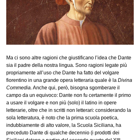
Ma ci sono altre ragioni che giustificano l’idea che Dante
sia il padre della nostra lingua. Sono ragioni legate più
propriamente all’uso che Dante ha fatto del volgare
fiorentino in una grande opera letteraria quale è la
Divina
Commedia.
Anche qui, però, bisogna sgomberare il
campo da un equivoco: Dante non fu certamente il primo
a usare il volgare e non più (solo) il latino in opere
letterarie, oltre che in scritti non letterari: considerando la
sola letteratura, è noto che la prima scuola poetica,
indubbiamente di alto valore, la Scuola Siciliana, ha
preceduto Dante di qualche decennio (i prodotti dei