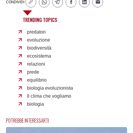
CONDIVIDI
TRENDING TOPICS
predatori
evoluzione
biodiversità
ecosistema
relazioni
prede
equilibrio
biologia evoluzionista
Il clima che vogliamo
biologia
POTREBBE INTERESSARTI