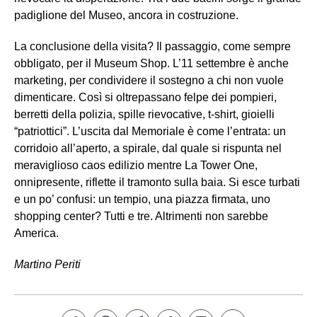
padiglione del Museo, ancora in costruzione.
La conclusione della visita? Il passaggio, come sempre
obbligato, per il Museum Shop. L’11 settembre è anche
marketing, per condividere il sostegno a chi non vuole
dimenticare. Così si oltrepassano felpe dei pompieri,
berretti della polizia, spille rievocative, t-shirt, gioielli
“patriottici”. L’uscita dal Memoriale è come l’entrata: un
corridoio all’aperto, a spirale, dal quale si rispunta nel
meraviglioso caos edilizio mentre La Tower One,
onnipresente, riflette il tramonto sulla baia. Si esce turbati
e un po’ confusi: un tempio, una piazza firmata, uno
shopping center? Tutti e tre. Altrimenti non sarebbe
America.
Martino Periti