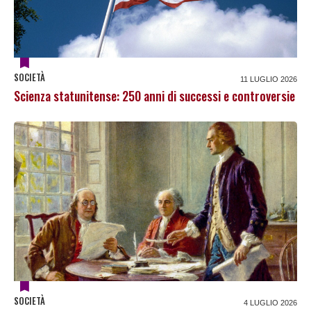
SOCIETÀ
11 LUGLIO 2026
Scienza statunitense: 250 anni di successi e controversie
SOCIETÀ
4 LUGLIO 2026