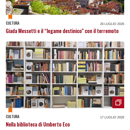
CULTURA
26 LUGLIO 2026
Giada Messetti e il “legame destinico” con il terremoto
CULTURA
17 LUGLIO 2026
Nella biblioteca di Umberto Eco