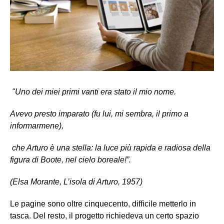
"
Uno dei miei primi vanti era stato il mio nome.
Avevo presto imparato (fu lui, mi sembra, il primo a
informarmene),
che Arturo è una stella: la luce più rapida e radiosa della
figura di Boote, nel cielo boreale!”.
(Elsa Morante, L’isola di Arturo, 1957)
Le pagine sono oltre cinquecento, difficile metterlo in
tasca. Del resto, il progetto richiedeva un certo spazio