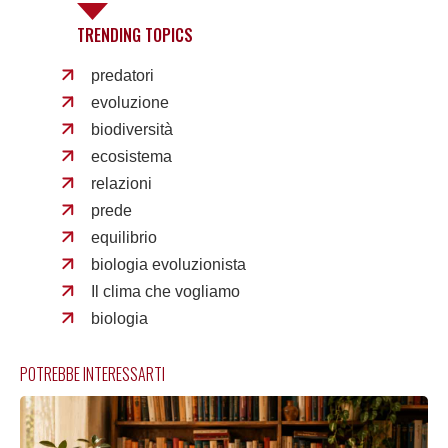
TRENDING TOPICS
predatori
evoluzione
biodiversità
ecosistema
relazioni
prede
equilibrio
biologia evoluzionista
Il clima che vogliamo
biologia
POTREBBE INTERESSARTI