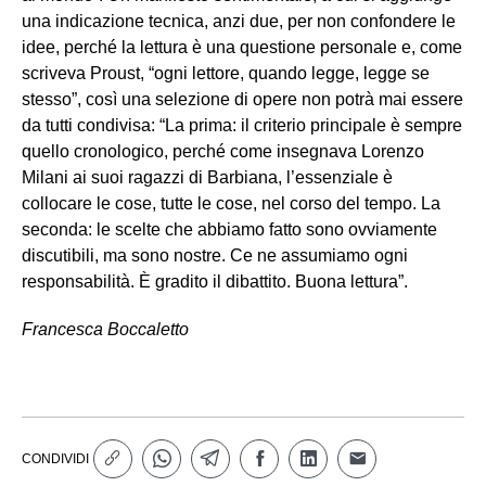
una indicazione tecnica, anzi due, per non confondere le
idee, perché la lettura è una questione personale e, come
scriveva Proust, “ogni lettore, quando legge, legge se
stesso”, così una selezione di opere non potrà mai essere
da tutti condivisa: “La prima: il criterio principale è sempre
quello cronologico, perché come insegnava Lorenzo
Milani ai suoi ragazzi di Barbiana, l’essenziale è
collocare le cose, tutte le cose, nel corso del tempo. La
seconda: le scelte che abbiamo fatto sono ovviamente
discutibili, ma sono nostre. Ce ne assumiamo ogni
responsabilità. È gradito il dibattito. Buona lettura”.
Francesca Boccaletto
CONDIVIDI