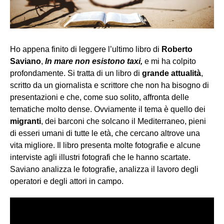
Ho appena finito di leggere l’ultimo libro di
Roberto
Saviano
,
In mare non esistono taxi,
e mi ha colpito
profondamente. Si tratta di un libro di
grande attualità
,
scritto da un giornalista e scrittore che non ha bisogno di
presentazioni e che, come suo solito, affronta delle
tematiche molto dense. Ovviamente il tema è quello dei
migranti
, dei barconi che solcano il Mediterraneo, pieni
di esseri umani di tutte le età, che cercano altrove una
vita migliore. Il libro presenta molte fotografie e alcune
interviste agli illustri fotografi che le hanno scartate.
Saviano analizza le fotografie, analizza il lavoro degli
operatori e degli attori in campo.