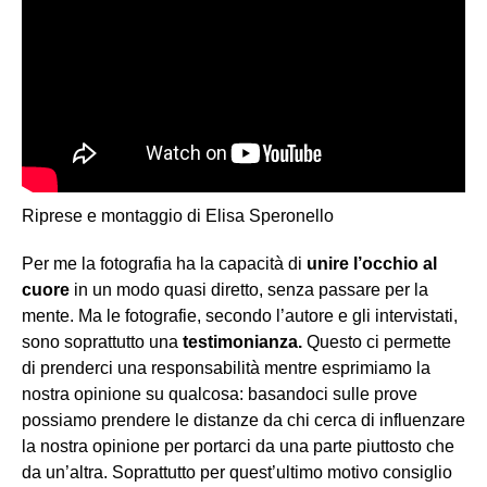
Riprese e montaggio di Elisa Speronello
Per me la fotografia ha la capacità di
unire l’occhio al
cuore
in un modo quasi diretto, senza passare per la
mente. Ma le fotografie, secondo l’autore e gli intervistati,
sono soprattutto una
testimonianza.
Questo ci permette
di prenderci una responsabilità mentre esprimiamo la
nostra opinione su qualcosa: basandoci sulle prove
possiamo prendere le distanze da chi cerca di influenzare
la nostra opinione per portarci da una parte piuttosto che
da un’altra. Soprattutto per quest’ultimo motivo consiglio