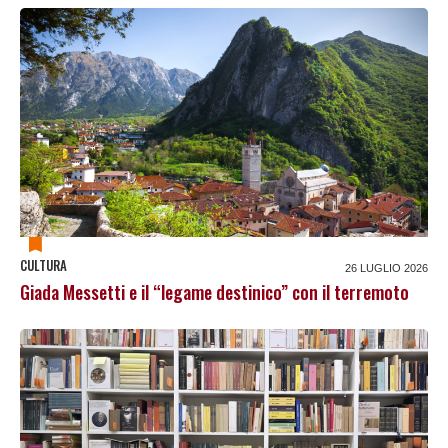
CULTURA
26 LUGLIO 2026
Giada Messetti e il “legame destinico” con il terremoto