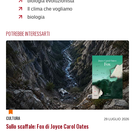
biologia evoluzionista
Il clima che vogliamo
biologia
POTREBBE INTERESSARTI
CULTURA
29 LUGLIO 2026
Sullo scaffale: Fox di Joyce Carol Oates