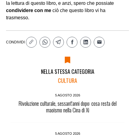
la lettura di questo libro, e anzi, spero che possiate
condividere con me
ciò che questo libro vi ha
trasmesso.
CONDIVIDI
NELLA STESSA CATEGORIA
CULTURA
5 AGOSTO 2026
Rivoluzione culturale, sessant'anni dopo: cosa resta del
maoismo nella Cina di Xi
5 AGOSTO 2026