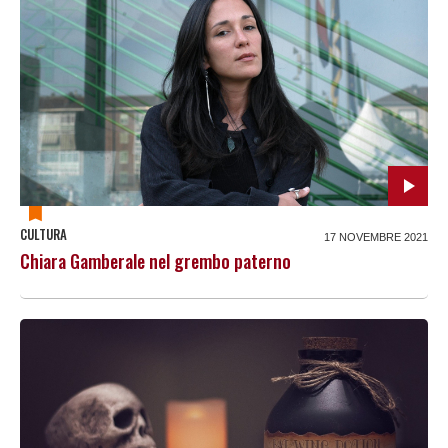
CULTURA
17 NOVEMBRE 2021
Chiara Gamberale nel grembo paterno