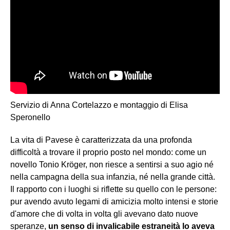
Servizio di Anna Cortelazzo e montaggio di Elisa
Speronello
La vita di Pavese è caratterizzata da una profonda
difficoltà a trovare il proprio posto nel mondo: come un
novello Tonio Kröger, non riesce a sentirsi a suo agio né
nella campagna della sua infanzia, né nella grande città.
Il rapporto con i luoghi si riflette su quello con le persone:
pur avendo avuto legami di amicizia molto intensi e storie
d'amore che di volta in volta gli avevano dato nuove
speranze,
un senso di invalicabile estraneità lo aveva