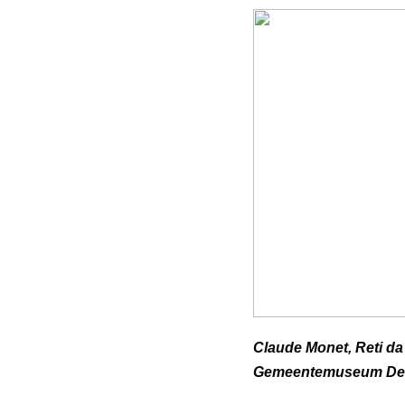
Claude Monet, Reti da 
Gemeentemuseum Den