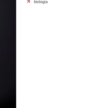
biologia