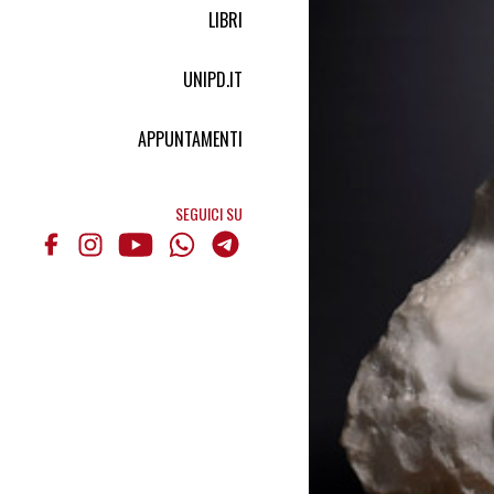
LIBRI
UNIPD.IT
APPUNTAMENTI
SEGUICI SU