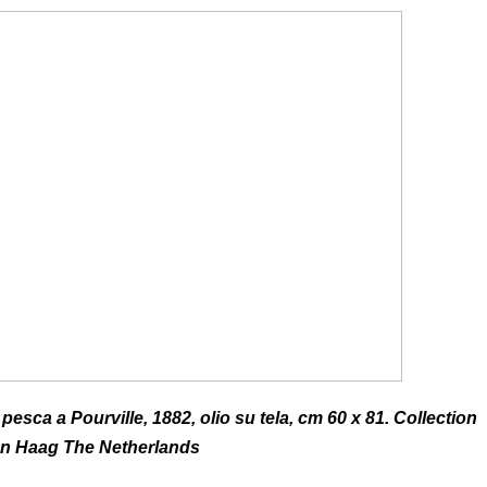
pesca a Pourville, 1882, olio su tela, cm 60 x 81. Collection
 Haag The Netherlands