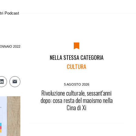
tri Podcast
ENNAIO 2022
NELLA STESSA CATEGORIA
CULTURA
5 AGOSTO 2026
Rivoluzione culturale, sessant'anni
dopo: cosa resta del maoismo nella
Cina di Xi