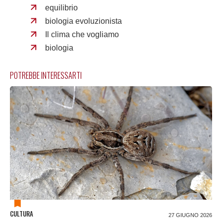
equilibrio
biologia evoluzionista
Il clima che vogliamo
biologia
POTREBBE INTERESSARTI
CULTURA
27 GIUGNO 2026