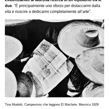
due
. "È principalmente uno sforzo per distaccarmi dalla
vita e riuscire a dedicarmi completamente all’arte”.
Tina Modotti, Campesinos che leggono El Machete, Messico 1929