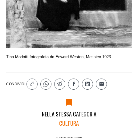
Tina Modotti fotografata da Edward Weston, Messico 1923
CONDIVIDI
NELLA STESSA CATEGORIA
CULTURA