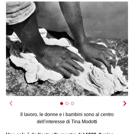
Il lavoro, le donne e i bambini sono al centro
dell'interesse di Tina Modotti