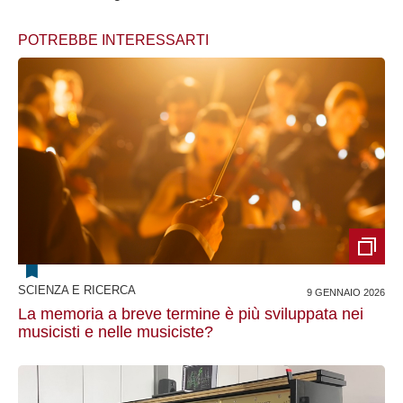
POTREBBE INTERESSARTI
SCIENZA E RICERCA
9 GENNAIO 2026
La memoria a breve termine è più sviluppata nei
musicisti e nelle musiciste?