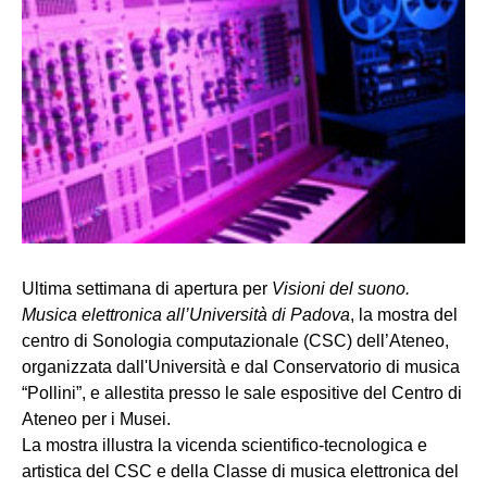
Ultima settimana di apertura per
Visioni del suono.
Musica elettronica all’Università di Padova
, la mostra del
centro di Sonologia computazionale (CSC) dell’Ateneo,
organizzata dall'Università e dal Conservatorio di musica
“Pollini”, e allestita presso le sale espositive del Centro di
Ateneo per i Musei.
La mostra illustra la vicenda scientifico-tecnologica e
artistica del CSC e della Classe di musica elettronica del