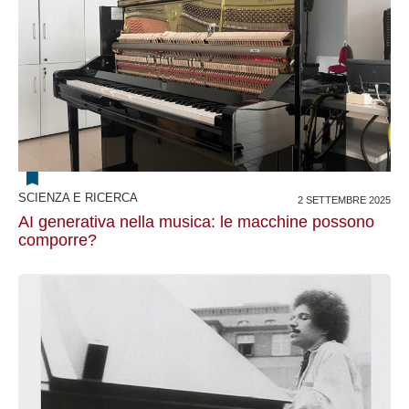
SCIENZA E RICERCA
2 SETTEMBRE 2025
AI generativa nella musica: le macchine possono
comporre?