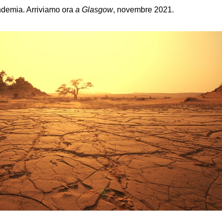
ndemia. Arriviamo ora
a Glasgow
, novembre 2021.