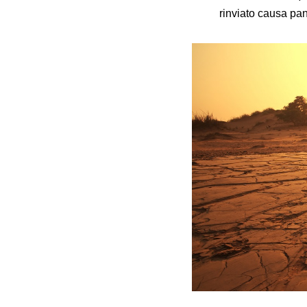
rinviato causa pa