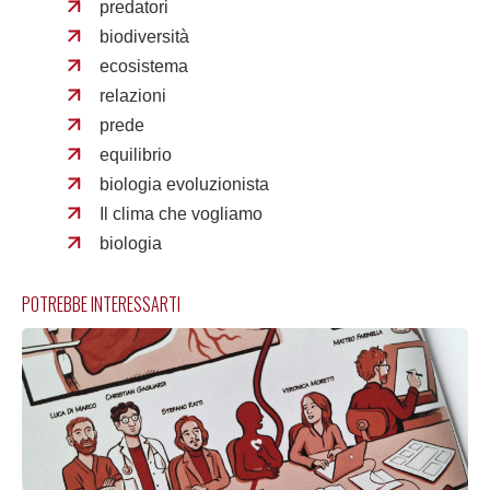
predatori
biodiversità
ecosistema
relazioni
prede
equilibrio
biologia evoluzionista
Il clima che vogliamo
biologia
POTREBBE INTERESSARTI