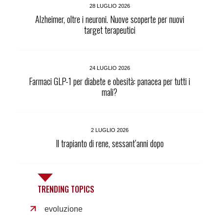
28 LUGLIO 2026
Alzheimer, oltre i neuroni. Nuove scoperte per nuovi
target terapeutici
24 LUGLIO 2026
Farmaci GLP-1 per diabete e obesità: panacea per tutti i
mali?
2 LUGLIO 2026
Il trapianto di rene, sessant’anni dopo
TRENDING TOPICS
evoluzione