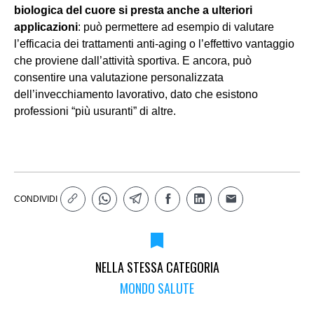
biologica del cuore si presta anche a ulteriori
applicazioni
: può permettere ad esempio di valutare
l’efficacia dei trattamenti anti-aging o l’effettivo vantaggio
che proviene dall’attività sportiva. E ancora, può
consentire una valutazione personalizzata
dell’invecchiamento lavorativo, dato che esistono
professioni “più usuranti” di altre.
CONDIVIDI
NELLA STESSA CATEGORIA
MONDO SALUTE