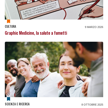
CULTURA
9 MARZO 2026
Graphic Medicine, la salute a fumetti
SCIENZA E RICERCA
8 OTTOBRE 2025