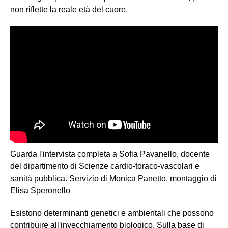
non riflette la reale età del cuore.
Guarda l'intervista completa a Sofia Pavanello, docente
del dipartimento di Scienze cardio-toraco-vascolari e
sanità pubblica. Servizio di Monica Panetto, montaggio di
Elisa Speronello
Esistono determinanti genetici e ambientali che possono
contribuire all'invecchiamento biologico. Sulla base di