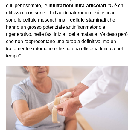
cui, per esempio, le
infiltrazioni intra-articolari
. “C'è chi
utilizza il cortisone, chi l'acido ialuronico. Più efficaci
sono le cellule mesenchimali,
cellule staminali
che
hanno un grosso potenziale antinfiammatorio e
rigenerativo, nelle fasi iniziali della malattia. Va detto però
che non rappresentano una terapia definitiva, ma un
trattamento sintomatico che ha una efficacia limitata nel
tempo”.