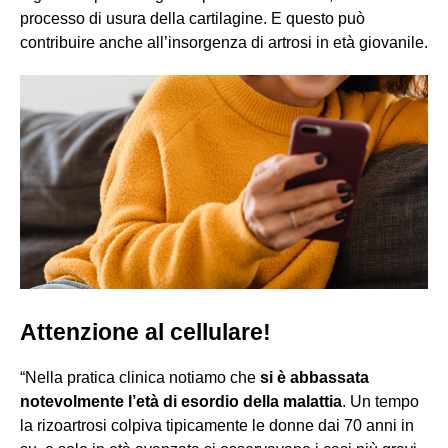
processo di usura della cartilagine. E questo può
contribuire anche all’insorgenza di artrosi in età giovanile.
Attenzione al cellulare!
“Nella pratica clinica notiamo che
si è abbassata
notevolmente l’età di esordio della malattia
. Un tempo
la rizoartrosi colpiva tipicamente le donne dai 70 anni in