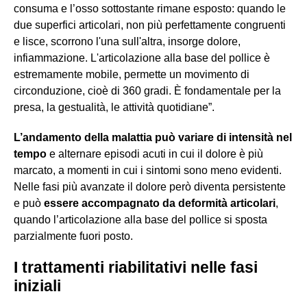
consuma e l’osso sottostante rimane esposto: quando le
due superfici articolari, non più perfettamente congruenti
e lisce, scorrono l'una sull'altra, insorge dolore,
infiammazione. L'articolazione alla base del pollice è
estremamente mobile, permette un movimento di
circonduzione, cioè di 360 gradi. È fondamentale per la
presa, la gestualità, le attività quotidiane”.
L’andamento della malattia può variare di intensità nel
tempo
e alternare episodi acuti in cui il dolore è più
marcato, a momenti in cui i sintomi sono meno evidenti.
Nelle fasi più avanzate il dolore però diventa persistente
e può
essere accompagnato da deformità articolari
,
quando l’articolazione alla base del pollice si sposta
parzialmente fuori posto.
I trattamenti riabilitativi nelle fasi
iniziali