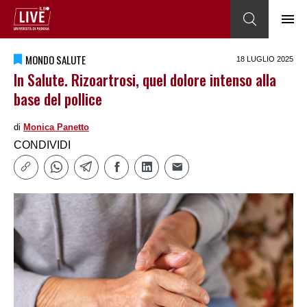
MONDO SALUTE
18 LUGLIO 2025
In Salute. Rizoartrosi, quel dolore intenso alla
base del pollice
di
Monica Panetto
CONDIVIDI