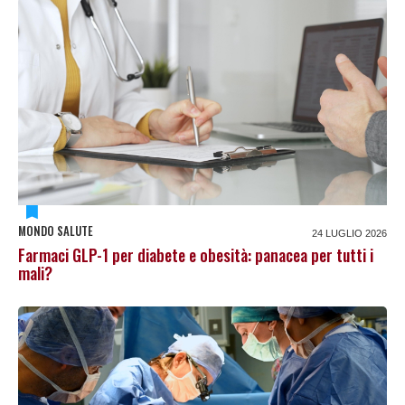
MONDO SALUTE
24 LUGLIO 2026
Farmaci GLP-1 per diabete e obesità: panacea per tutti i
mali?