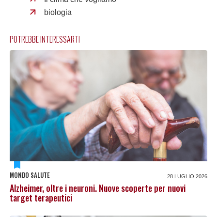
biologia
POTREBBE INTERESSARTI
MONDO SALUTE
28 LUGLIO 2026
Alzheimer, oltre i neuroni. Nuove scoperte per nuovi
target terapeutici