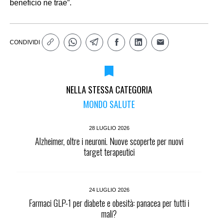
beneficio ne trae”.
CONDIVIDI
NELLA STESSA CATEGORIA
MONDO SALUTE
28 LUGLIO 2026
Alzheimer, oltre i neuroni. Nuove scoperte per nuovi
target terapeutici
24 LUGLIO 2026
Farmaci GLP-1 per diabete e obesità: panacea per tutti i
mali?