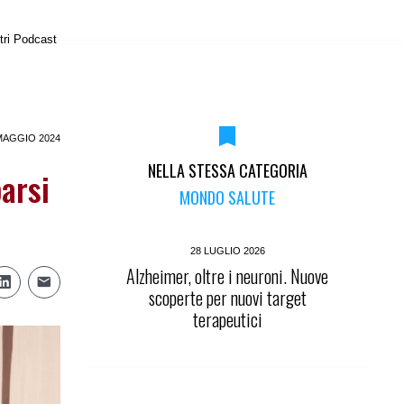
tri Podcast
MAGGIO 2024
NELLA STESSA CATEGORIA
arsi
MONDO SALUTE
28 LUGLIO 2026
Alzheimer, oltre i neuroni. Nuove
scoperte per nuovi target
terapeutici