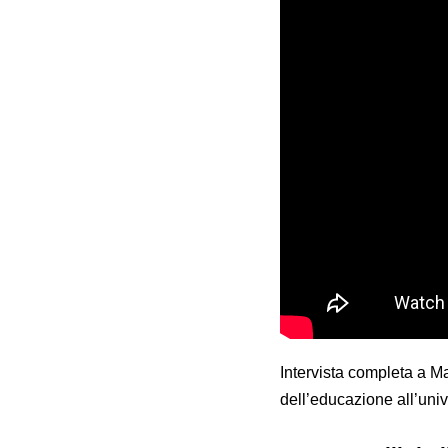
Intervista completa a Ma
dell’educazione all’uni