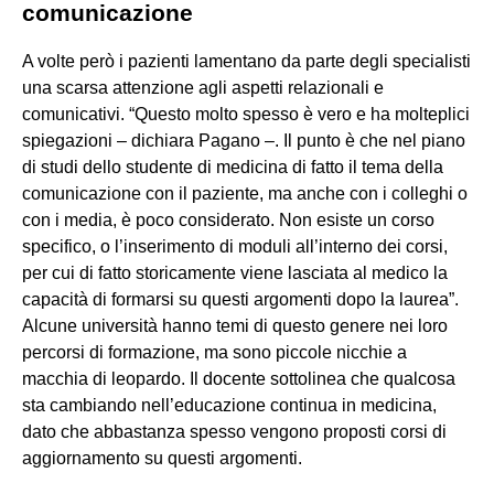
comunicazione
A volte però i pazienti lamentano da parte degli specialisti
una scarsa attenzione agli aspetti relazionali e
comunicativi. “Questo molto spesso è vero e ha molteplici
spiegazioni – dichiara Pagano –. Il punto è che nel piano
di studi dello studente di medicina di fatto il tema della
comunicazione con il paziente, ma anche con i colleghi o
con i media, è poco considerato. Non esiste un corso
specifico, o l’inserimento di moduli all’interno dei corsi,
per cui di fatto storicamente viene lasciata al medico la
capacità di formarsi su questi argomenti dopo la laurea”.
Alcune università hanno temi di questo genere nei loro
percorsi di formazione, ma sono piccole nicchie a
macchia di leopardo. Il docente sottolinea che qualcosa
sta cambiando nell’educazione continua in medicina,
dato che abbastanza spesso vengono proposti corsi di
aggiornamento su questi argomenti.