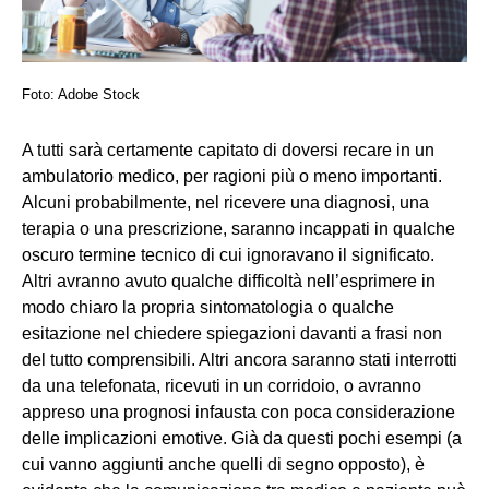
Foto: Adobe Stock
A tutti sarà certamente capitato di doversi recare in un
ambulatorio medico, per ragioni più o meno importanti.
Alcuni probabilmente, nel ricevere una diagnosi, una
terapia o una prescrizione, saranno incappati in qualche
oscuro termine tecnico di cui ignoravano il significato.
Altri avranno avuto qualche difficoltà nell’esprimere in
modo chiaro la propria sintomatologia o qualche
esitazione nel chiedere spiegazioni davanti a frasi non
del tutto comprensibili. Altri ancora saranno stati interrotti
da una telefonata, ricevuti in un corridoio, o avranno
appreso una prognosi infausta con poca considerazione
delle implicazioni emotive. Già da questi pochi esempi (a
cui vanno aggiunti anche quelli di segno opposto), è