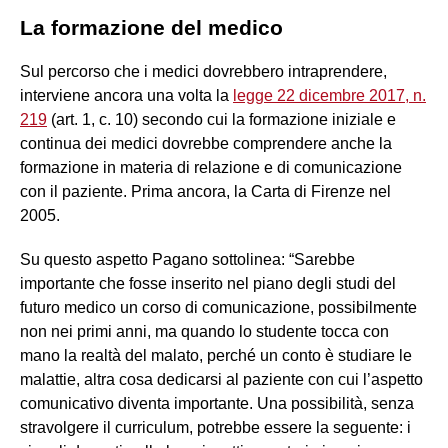
La formazione del medico
Sul percorso che i medici dovrebbero intraprendere,
interviene ancora una volta la
legge 22 dicembre 2017, n.
219
(art. 1, c. 10) secondo cui la formazione iniziale e
continua dei medici dovrebbe comprendere anche la
formazione in materia di relazione e di comunicazione
con il paziente. Prima ancora, la Carta di Firenze nel
2005.
Su questo aspetto Pagano sottolinea: “Sarebbe
importante che fosse inserito nel piano degli studi del
futuro medico un corso di comunicazione, possibilmente
non nei primi anni, ma quando lo studente tocca con
mano la realtà del malato, perché un conto è studiare le
malattie, altra cosa dedicarsi al paziente con cui l’aspetto
comunicativo diventa importante. Una possibilità, senza
stravolgere il curriculum, potrebbe essere la seguente: i