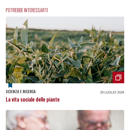
POTREBBE INTERESSARTI
SCIENZA E RICERCA
29 LUGLIO 2026
La vita sociale delle piante