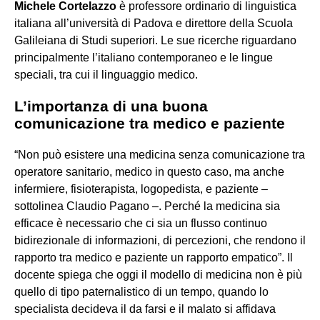
Michele Cortelazzo
è professore ordinario di linguistica
italiana all’università di Padova e direttore della Scuola
Galileiana di Studi superiori. Le sue ricerche riguardano
principalmente l’italiano contemporaneo e le lingue
speciali, tra cui il linguaggio medico.
L’importanza di una buona
comunicazione tra medico e paziente
“Non può esistere una medicina senza comunicazione tra
operatore sanitario, medico in questo caso, ma anche
infermiere, fisioterapista, logopedista, e paziente –
sottolinea Claudio Pagano –. Perché la medicina sia
efficace è necessario che ci sia un flusso continuo
bidirezionale di informazioni, di percezioni, che rendono il
rapporto tra medico e paziente un rapporto empatico”. Il
docente spiega che oggi il modello di medicina non è più
quello di tipo paternalistico di un tempo, quando lo
specialista decideva il da farsi e il malato si affidava