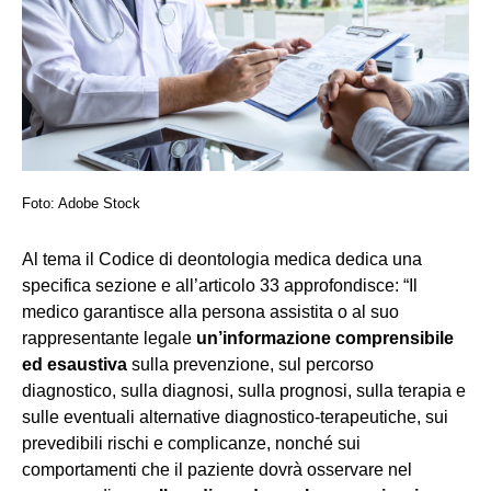
Foto: Adobe Stock
Al tema il Codice di deontologia medica dedica una
specifica sezione e all’articolo 33 approfondisce: “Il
medico garantisce alla persona assistita o al suo
rappresentante legale
un’informazione
comprensibile
ed esaustiva
sulla prevenzione, sul percorso
diagnostico, sulla diagnosi, sulla prognosi, sulla terapia e
sulle eventuali alternative diagnostico-terapeutiche, sui
prevedibili rischi e complicanze, nonché sui
comportamenti che il paziente dovrà osservare nel