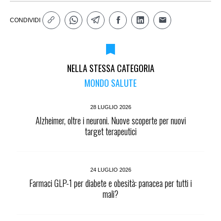
CONDIVIDI
NELLA STESSA CATEGORIA
MONDO SALUTE
28 LUGLIO 2026
Alzheimer, oltre i neuroni. Nuove scoperte per nuovi
target terapeutici
24 LUGLIO 2026
Farmaci GLP-1 per diabete e obesità: panacea per tutti i
mali?