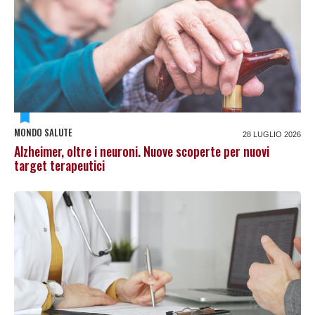
MONDO SALUTE
28 LUGLIO 2026
Alzheimer, oltre i neuroni. Nuove scoperte per nuovi
target terapeutici