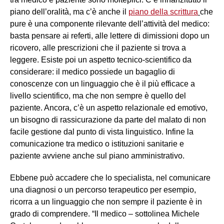
piano dell’oralità, ma c’è anche il
piano della scrittura
che
pure è una componente rilevante dell’attività del medico:
basta pensare ai referti, alle lettere di dimissioni dopo un
ricovero, alle prescrizioni che il paziente si trova a
leggere. Esiste poi un aspetto tecnico-scientifico da
considerare: il medico possiede un bagaglio di
conoscenze con un linguaggio che è il più efficace a
livello scientifico, ma che non sempre è quello del
paziente. Ancora, c’è un aspetto relazionale ed emotivo,
un bisogno di rassicurazione da parte del malato di non
facile gestione dal punto di vista linguistico. Infine la
comunicazione tra medico o istituzioni sanitarie e
paziente avviene anche sul piano amministrativo.
Ebbene può accadere che lo specialista, nel comunicare
una diagnosi o un percorso terapeutico per esempio,
ricorra a un linguaggio che non sempre il paziente è in
grado di comprendere. “Il medico – sottolinea Michele