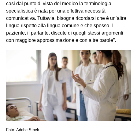
casi dal punto di vista del medico la terminologia
specialistica è nata per una effettiva necessità
comunicativa. Tuttavia, bisogna ricordarsi che è un’altra
lingua rispetto alla lingua comune e che spesso il
paziente, il parlante, discute di quegli stessi argomenti
con maggiore approssimazione e con altre parole”.
Foto: Adobe Stock