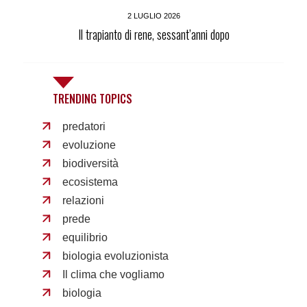
2 LUGLIO 2026
Il trapianto di rene, sessant’anni dopo
TRENDING TOPICS
predatori
evoluzione
biodiversità
ecosistema
relazioni
prede
equilibrio
biologia evoluzionista
Il clima che vogliamo
biologia