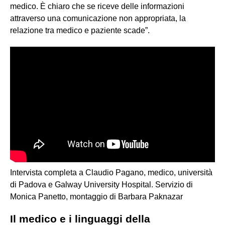
medico. È chiaro che se riceve delle informazioni
attraverso una comunicazione non appropriata, la
relazione tra medico e paziente scade”.
Intervista completa a Claudio Pagano, medico, università
di Padova e Galway University Hospital. Servizio di
Monica Panetto, montaggio di Barbara Paknazar
Il medico e i linguaggi della