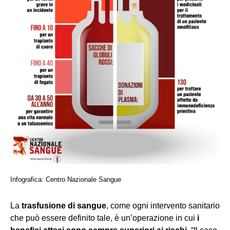
Infografica: Centro Nazionale Sangue
La
trasfusione di sangue
, come ogni intervento sanitario
che può essere definito tale, è un’operazione in cui
i