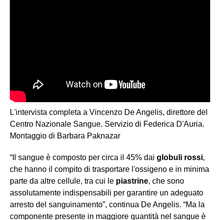
L'intervista completa a Vincenzo De Angelis, direttore del
Centro Nazionale Sangue. Servizio di Federica D'Auria.
Montaggio di Barbara Paknazar
“Il sangue è composto per circa il 45% dai
globuli rossi
,
che hanno il compito di trasportare l'ossigeno e in minima
parte da altre cellule, tra cui le
piastrine
, che sono
assolutamente indispensabili per garantire un adeguato
arresto del sanguinamento”, continua De Angelis. “Ma la
componente presente in maggiore quantità nel sangue è