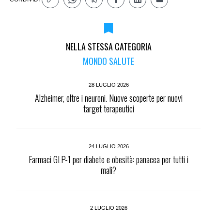
NELLA STESSA CATEGORIA
MONDO SALUTE
28 LUGLIO 2026
Alzheimer, oltre i neuroni. Nuove scoperte per nuovi
target terapeutici
24 LUGLIO 2026
Farmaci GLP-1 per diabete e obesità: panacea per tutti i
mali?
2 LUGLIO 2026