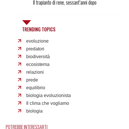
Il trapianto di rene, sessant’anni dopo
TRENDING TOPICS
evoluzione
predatori
biodiversità
ecosistema
relazioni
prede
equilibrio
biologia evoluzionista
Il clima che vogliamo
biologia
POTREBBE INTERESSARTI