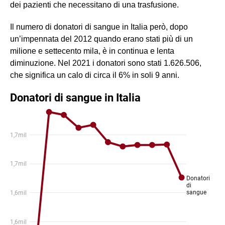
dei pazienti che necessitano di una trasfusione.
Il numero di donatori di sangue in Italia però, dopo
un’impennata del 2012 quando erano stati più di un
milione e settecento mila, è in continua e lenta
diminuzione. Nel 2021 i donatori sono stati 1.626.506,
che significa un calo di circa il 6% in soli 9 anni.