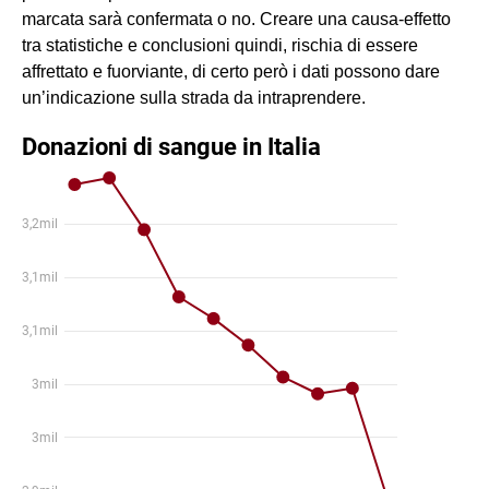
marcata sarà confermata o no. Creare una causa-effetto
tra statistiche e conclusioni quindi, rischia di essere
affrettato e fuorviante, di certo però i dati possono dare
un’indicazione sulla strada da intraprendere.