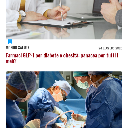
MONDO SALUTE
24 LUGLIO 2026
Farmaci GLP-1 per diabete e obesità: panacea per tutti i
mali?