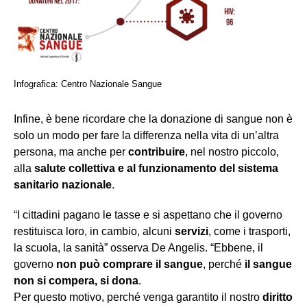
Infografica: Centro Nazionale Sangue
Infine, è bene ricordare che la donazione di sangue non è
solo un modo per fare la differenza nella vita di un’altra
persona, ma anche per
contribuire
, nel nostro piccolo,
alla
salute collettiva e al funzionamento del sistema
sanitario nazionale
.
“I cittadini pagano le tasse e si aspettano che il governo
restituisca loro, in cambio, alcuni
servizi
, come i trasporti,
la scuola, la sanità” osserva De Angelis. “Ebbene, il
governo
non può comprare il sangue
, perché
il sangue
non si compera, si dona
.
Per questo motivo, perché venga garantito il nostro
diritto