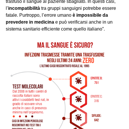
trasfuso il sangue al paziente sbagliato. In questi casi,
l’
incompatibilità
tra gruppi sanguigni potrebbe essere
fatale. Purtroppo, l’errore umano
è impossibile da
prevedere in medicina
e può verificarsi anche in un
sistema sanitario efficiente come quello italiano”.