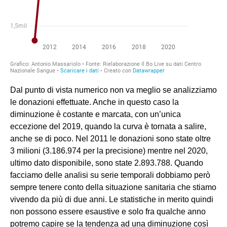
Dal punto di vista numerico non va meglio se analizziamo
le donazioni effettuate. Anche in questo caso la
diminuzione è costante e marcata, con un’unica
eccezione del 2019, quando la curva è tornata a salire,
anche se di poco. Nel 2011 le donazioni sono state oltre
3 milioni (3.186.974 per la precisione) mentre nel 2020,
ultimo dato disponibile, sono state 2.893.788. Quando
facciamo delle analisi su serie temporali dobbiamo però
sempre tenere conto della situazione sanitaria che stiamo
vivendo da più di due anni. Le statistiche in merito quindi
non possono essere esaustive e solo fra qualche anno
potremo capire se la tendenza ad una diminuzione così