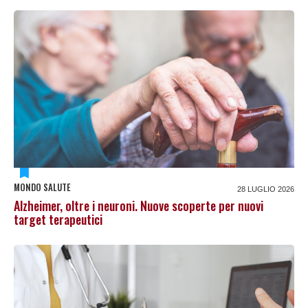
MONDO SALUTE
28 LUGLIO 2026
Alzheimer, oltre i neuroni. Nuove scoperte per nuovi
target terapeutici