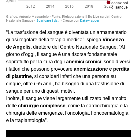
“La trasfusione del sangue è diventata un armamentario
quasi regolare della terapia medica”, spiega
Vincenzo
de Angelis
, direttore del Centro Nazionale Sangue. “Al
giorno d’oggi, il sangue è una risorsa fondamentale
soprattutto per la cura degli
anemici cronici
; sono diversi
i fattori che possono provocare
anemizzazione e perdita
di piastrine
, si consideri infatti che una persona su
cinque, oltre i 65 anni, ha bisogno di una trasfusione di
sangue per uno di questi motivi.
Inoltre, il sangue viene largamente utilizzato nell’ambito
delle
chirurgie complesse
, come la cardiochirurgia o la
chirurgia delle emergenze, l'oncologia, l’oncoematologia,
e la trapiantologia”.