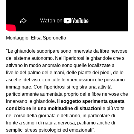
Montaggio: Elisa Speronello
"Le ghiandole sudoripare sono innervate da fibre nervose
del sistema autonomo. Nell'iperidrosi le ghiandole che si
attivano in modo anomalo sono quelle localizzate a
livello del palmo delle mani, delle piante dei piedi, delle
ascelle, del viso, con tutte le ripercussioni che possiamo
immaginare. Con l'iperidrosi si registra una attività
particolarmente aumentata proprio delle fibre nervose che
innervano le ghiandole.
Il soggetto sperimenta questa
condizione in una moltitudine di situazioni
e più volte
nel corso della giornata e dell'anno, in particolare di
fronte a stimoli di natura nervosa, parliamo anche di
semplici stress psicologici ed emozionali".