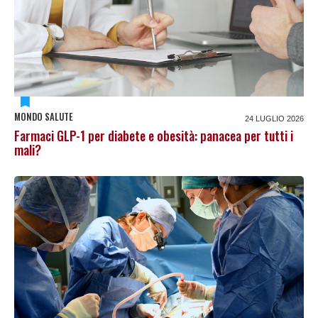
MONDO SALUTE
24 LUGLIO 2026
Farmaci GLP-1 per diabete e obesità: panacea per tutti i
mali?