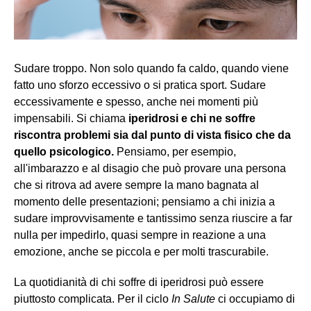
Sudare troppo. Non solo quando fa caldo, quando viene
fatto uno sforzo eccessivo o si pratica sport. Sudare
eccessivamente e spesso, anche nei momenti più
impensabili. Si chiama
iperidrosi e chi ne soffre
riscontra problemi sia dal punto di vista fisico che da
quello psicologico.
Pensiamo, per esempio,
all'imbarazzo e al disagio che può provare una persona
che si ritrova ad avere sempre la mano bagnata al
momento delle presentazioni; pensiamo a chi inizia a
sudare improvvisamente e tantissimo senza riuscire a far
nulla per impedirlo, quasi sempre in reazione a una
emozione, anche se piccola e per molti trascurabile.
La quotidianità di chi soffre di iperidrosi può essere
piuttosto complicata. Per il ciclo
In Salute
ci occupiamo di