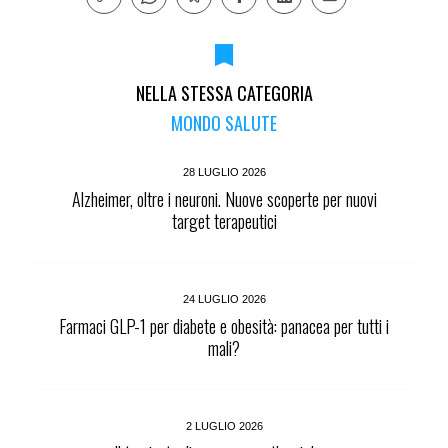
NELLA STESSA CATEGORIA
MONDO SALUTE
28 LUGLIO 2026
Alzheimer, oltre i neuroni. Nuove scoperte per nuovi
target terapeutici
24 LUGLIO 2026
Farmaci GLP-1 per diabete e obesità: panacea per tutti i
mali?
2 LUGLIO 2026