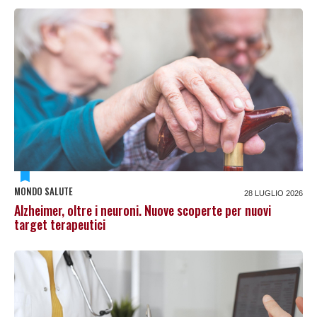
MONDO SALUTE
28 LUGLIO 2026
Alzheimer, oltre i neuroni. Nuove scoperte per nuovi
target terapeutici