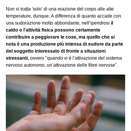
Non si tratta 'solo' di una reazione del corpo alle alte
temperature, dunque. A differenza di quanto accade con
una sudorazione molto abbondante, nell’iperidrosi
il
caldo o l'attività fisica possono certamente
contribuire a peggiorare le cose, ma quello che si
nota è una produzione più intensa di sudore da parte
del soggetto interessato di fronte a situazioni
stressanti
, ovvero "quando vi è l'attivazione del sistema
nervoso autonomo, un’attivazione delle fibre nervose".