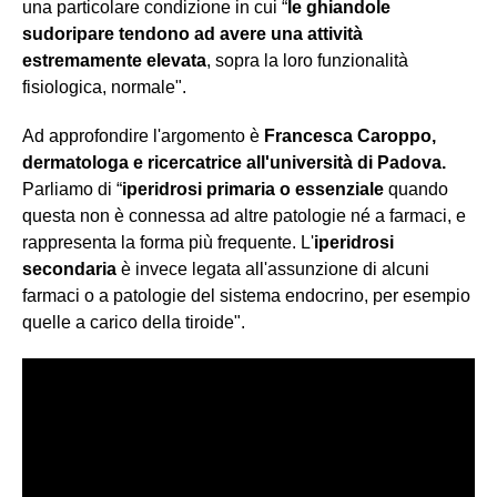
una particolare condizione in cui “
le ghiandole
sudoripare tendono ad avere una attività
estremamente elevata
, sopra la loro funzionalità
fisiologica, normale".
Ad approfondire l'argomento è
Francesca Caroppo,
dermatologa e ricercatrice all'università di Padova.
Parliamo di “
iperidrosi primaria o essenziale
quando
questa non è connessa ad altre patologie né a farmaci, e
rappresenta la forma più frequente. L'
iperidrosi
secondaria
è invece legata all'assunzione di alcuni
farmaci o a patologie del sistema endocrino, per esempio
quelle a carico della tiroide".