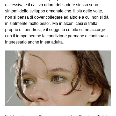
eccessiva e il cattivo odore del sudore stesso sono
sintomi dello sviluppo ormonale che, il più delle volte,
non si pensa di dover collegare ad altro e a cui non si dà
inizialmente molto peso". Ma in alcuni casi si tratta
proprio di iperidrosi, e il soggetto colpito se ne accorge
con il tempo perché la condizione permane e continua a
interessarlo anche in età adulta.