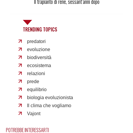
Il trapianto di rene, sessant’anni dopo
TRENDING TOPICS
predatori
evoluzione
biodiversità
ecosistema
relazioni
prede
equilibrio
biologia evoluzionista
Il clima che vogliamo
Vajont
POTREBBE INTERESSARTI