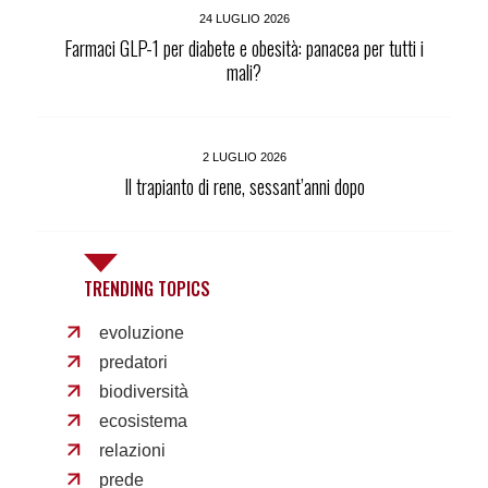
24 LUGLIO 2026
Farmaci GLP-1 per diabete e obesità: panacea per tutti i
mali?
2 LUGLIO 2026
Il trapianto di rene, sessant’anni dopo
TRENDING TOPICS
evoluzione
predatori
biodiversità
ecosistema
relazioni
prede