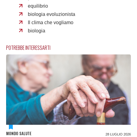
equilibrio
biologia evoluzionista
Il clima che vogliamo
biologia
POTREBBE INTERESSARTI
MONDO SALUTE
28 LUGLIO 2026