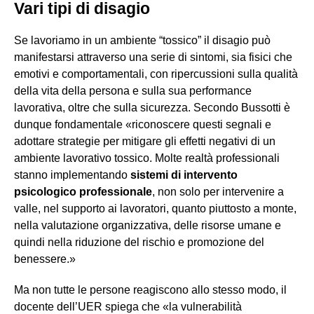
Vari tipi di disagio
Se lavoriamo in un ambiente “tossico” il disagio può
manifestarsi attraverso una serie di sintomi, sia fisici che
emotivi e comportamentali, con ripercussioni sulla qualità
della vita della persona e sulla sua performance
lavorativa, oltre che sulla sicurezza. Secondo Bussotti è
dunque fondamentale «riconoscere questi segnali e
adottare strategie per mitigare gli effetti negativi di un
ambiente lavorativo tossico. Molte realtà professionali
stanno implementando
sistemi di intervento
psicologico professionale
, non solo per intervenire a
valle, nel supporto ai lavoratori, quanto piuttosto a monte,
nella valutazione organizzativa, delle risorse umane e
quindi nella riduzione del rischio e promozione del
benessere.»
Ma non tutte le persone reagiscono allo stesso modo, il
docente dell’UER spiega che «la vulnerabilità