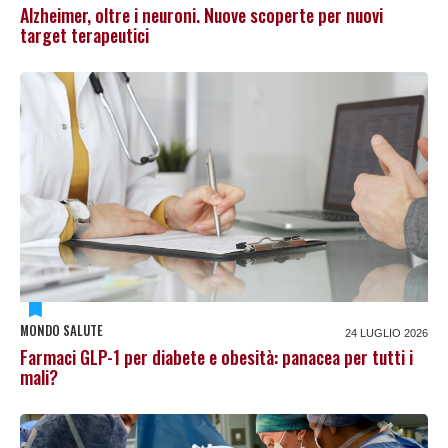
Alzheimer, oltre i neuroni. Nuove scoperte per nuovi
target terapeutici
MONDO SALUTE
24 LUGLIO 2026
Farmaci GLP-1 per diabete e obesità: panacea per tutti i
mali?