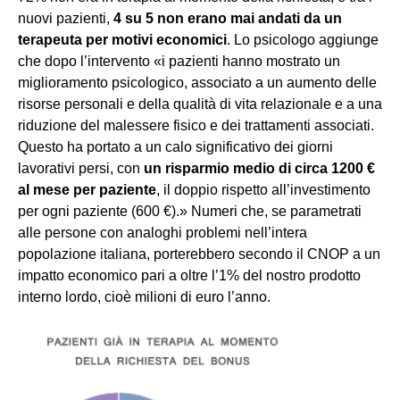
nuovi pazienti,
4 su 5 non erano mai andati da un
terapeuta per motivi economici
. Lo psicologo aggiunge
che dopo l’intervento «i pazienti hanno mostrato un
miglioramento psicologico, associato a un aumento delle
risorse personali e della qualità di vita relazionale e a una
riduzione del malessere fisico e dei trattamenti associati.
Questo ha portato a un calo significativo dei giorni
lavorativi persi, con
un risparmio medio di circa 1200 €
al mese per paziente
, il doppio rispetto all’investimento
per ogni paziente (600 €).» Numeri che, se parametrati
alle persone con analoghi problemi nell’intera
popolazione italiana, porterebbero secondo il CNOP a un
impatto economico pari a oltre l’1% del nostro prodotto
interno lordo, cioè milioni di euro l’anno.