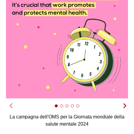
La campagna dell'OMS per la Giornata mondiale della
salute mentale 2024