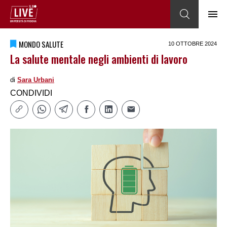
MONDO SALUTE
10 OTTOBRE 2024
La salute mentale negli ambienti di lavoro
di
Sara Urbani
CONDIVIDI