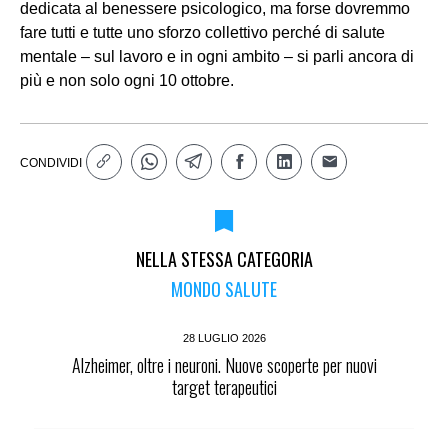
dedicata al benessere psicologico, ma forse dovremmo
fare tutti e tutte uno sforzo collettivo perché di salute
mentale – sul lavoro e in ogni ambito – si parli ancora di
più e non solo ogni 10 ottobre.
CONDIVIDI
NELLA STESSA CATEGORIA
MONDO SALUTE
28 LUGLIO 2026
Alzheimer, oltre i neuroni. Nuove scoperte per nuovi
target terapeutici