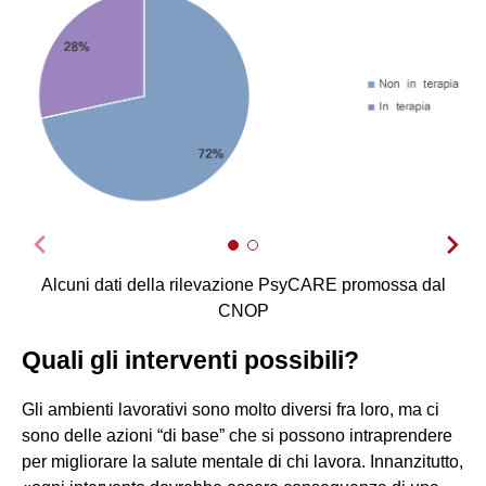
Alcuni dati della rilevazione PsyCARE promossa dal
CNOP
Quali gli interventi possibili?
Gli ambienti lavorativi sono molto diversi fra loro, ma ci
sono delle azioni “di base” che si possono intraprendere
per migliorare la salute mentale di chi lavora. Innanzitutto,