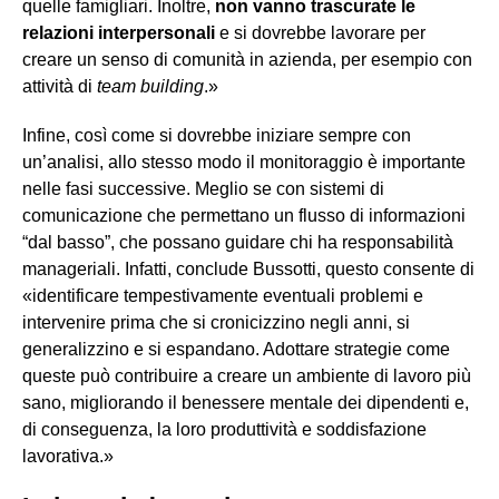
quelle famigliari. Inoltre,
non vanno trascurate le
relazioni interpersonali
e si dovrebbe lavorare per
creare un senso di comunità in azienda, per esempio con
attività di
team building
.»
Infine, così come si dovrebbe iniziare sempre con
un’analisi, allo stesso modo il monitoraggio è importante
nelle fasi successive. Meglio se con sistemi di
comunicazione che permettano un flusso di informazioni
“dal basso”, che possano guidare chi ha responsabilità
manageriali. Infatti, conclude Bussotti, questo consente di
«identificare tempestivamente eventuali problemi e
intervenire prima che si cronicizzino negli anni, si
generalizzino e si espandano. Adottare strategie come
queste può contribuire a creare un ambiente di lavoro più
sano, migliorando il benessere mentale dei dipendenti e,
di conseguenza, la loro produttività e soddisfazione
lavorativa.»