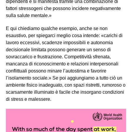
dipendenti e si manifesta tramite una combinazione di
fattori stressogeni che possono incidere negativamente
sulla salute mentale.»
E qui chiediamo qualche esempio, anche se non
esaustivo, per spiegarci meglio cosa intende: «carichi di
lavoro eccessivi, scadenze impossibili e autonomia
decisionale limitata possono generare un senso di
sovraccarico e frustrazione. Competitività sfrenata,
mancanza di riconoscimento e relazioni interpersonali
conflittuali possono minare l’autostima e favorire
l’isolamento sociale.» Se poi aggiungiamo a tutto ciò un
ambiente fisico inadeguato, con spazi ristretti, rumoroso o
scarsamente illuminato è facile che insorgano condizioni
di stress e malessere.