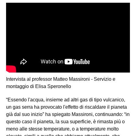
Intervista al professor Matteo Massironi - Servizio e
montaggio di Elisa Speronello
“Essendo l'acqua, insieme ad altri gas di tipo vulcanico,
un gas serra ha provocato l'effetto di riscaldare il pianeta
già dal suo inizio” ha spiegato Massironi, continuando: “in
questo caso il pianeta, la sua superficie, è rimasta più o
meno alle stesse temperature, o a temperature molto