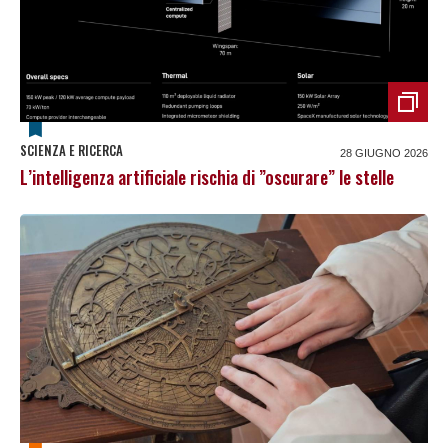
SCIENZA E RICERCA
28 GIUGNO 2026
L’intelligenza artificiale rischia di ”oscurare” le stelle