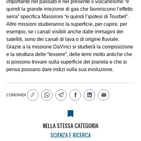
importante nel passato e nel presente il vulcanesimo “e
quindi la grande iniezione di gas che favoriscono l’effetto
serra” specifica Massironi “e quindi l’ipotesi di Tourbet”.
Altre missioni studieranno la superficie, per capire, per
esempio, se i canali visibili anche dalle immagini dei
satelliti, sono dei canali di lava o di origine fluviale.
Grazie a la missione DaVinci si studierà la composizione
e la struttura delle “tessere”, delle terre molto antiche che
si possono trovare sulla superficie del pianeta e che si
pensa possano dare indizi sulla sua evoluzione.
CONDIVIDI
NELLA STESSA CATEGORIA
SCIENZA E RICERCA