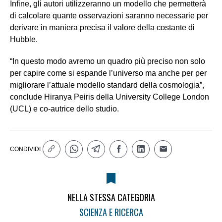
Infine, gli autori utilizzeranno un modello che permetterà
di calcolare quante osservazioni saranno necessarie per
derivare in maniera precisa il valore della costante di
Hubble.
“In questo modo avremo un quadro più preciso non solo
per capire come si espande l’universo ma anche per per
migliorare l’attuale modello standard della cosmologia”,
conclude Hiranya Peiris della University College London
(UCL) e co-autrice dello studio.
CONDIVIDI
NELLA STESSA CATEGORIA
SCIENZA E RICERCA