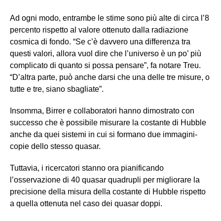
Ad ogni modo, entrambe le stime sono più alte di circa l’8
percento rispetto al valore ottenuto dalla radiazione
cosmica di fondo. “Se c’è davvero una differenza tra
questi valori, allora vuol dire che l’universo è un po’ più
complicato di quanto si possa pensare”, fa notare Treu.
“D’altra parte, può anche darsi che una delle tre misure, o
tutte e tre, siano sbagliate”.
Insomma, Birrer e collaboratori hanno dimostrato con
successo che è possibile misurare la costante di Hubble
anche da quei sistemi in cui si formano due immagini-
copie dello stesso quasar.
Tuttavia, i ricercatori stanno ora pianificando
l’osservazione di 40 quasar quadrupli per migliorare la
precisione della misura della costante di Hubble rispetto
a quella ottenuta nel caso dei quasar doppi.