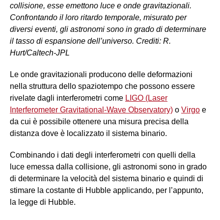
collisione, esse emettono luce e onde gravitazionali.
Confrontando il loro ritardo temporale, misurato per
diversi eventi, gli astronomi sono in grado di determinare
il tasso di espansione dell’universo. Crediti: R.
Hurt/Caltech-JPL
Le onde gravitazionali producono delle deformazioni
nella struttura dello spaziotempo che possono essere
rivelate dagli interferometri come
LIGO (Laser
Interferometer Gravitational-Wave Observatory)
o
Virgo
e
da cui è possibile ottenere una misura precisa della
distanza dove è localizzato il sistema binario.
Combinando i dati degli interferometri con quelli della
luce emessa dalla collisione, gli astronomi sono in grado
di determinare la velocità del sistema binario e quindi di
stimare la costante di Hubble applicando, per l’appunto,
la legge di Hubble.