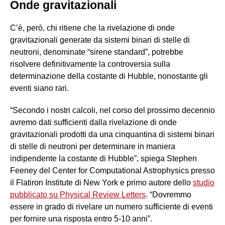
Onde gravitazionali
C’è, però, chi ritiene che la rivelazione di onde
gravitazionali generate da sistemi binari di stelle di
neutroni, denominate “sirene standard”, potrebbe
risolvere definitivamente la controversia sulla
determinazione della costante di Hubble, nonostante gli
eventi siano rari.
“Secondo i nostri calcoli, nel corso del prossimo decennio
avremo dati sufficienti dalla rivelazione di onde
gravitazionali prodotti da una cinquantina di sistemi binari
di stelle di neutroni per determinare in maniera
indipendente la costante di Hubble”, spiega Stephen
Feeney del Center for Computational Astrophysics presso
il Flatiron Institute di New York e primo autore dello
studio
pubblicato su Physical Review Letters
. “Dovremmo
essere in grado di rivelare un numero sufficiente di eventi
per fornire una risposta entro 5-10 anni”.