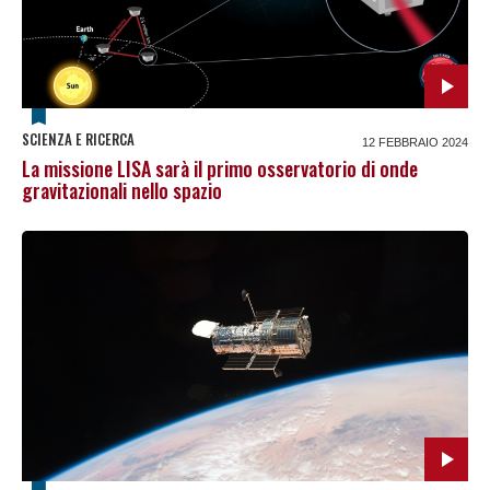
SCIENZA E RICERCA
12 FEBBRAIO 2024
La missione LISA sarà il primo osservatorio di onde
gravitazionali nello spazio