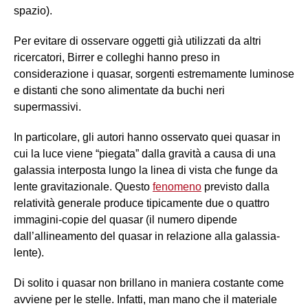
spazio).
Per evitare di osservare oggetti già utilizzati da altri
ricercatori, Birrer e colleghi hanno preso in
considerazione i quasar, sorgenti estremamente luminose
e distanti che sono alimentate da buchi neri
supermassivi.
In particolare, gli autori hanno osservato quei quasar in
cui la luce viene “piegata” dalla gravità a causa di una
galassia interposta lungo la linea di vista che funge da
lente gravitazionale. Questo
fenomeno
previsto dalla
relatività generale produce tipicamente due o quattro
immagini-copie del quasar (il numero dipende
dall’allineamento del quasar in relazione alla galassia-
lente).
Di solito i quasar non brillano in maniera costante come
avviene per le stelle. Infatti, man mano che il materiale