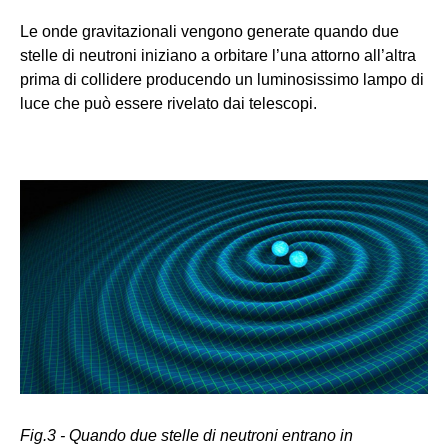
Le onde gravitazionali vengono generate quando due
stelle di neutroni iniziano a orbitare l’una attorno all’altra
prima di collidere producendo un luminosissimo lampo di
luce che può essere rivelato dai telescopi.
Fig.3 - Quando due stelle di neutroni entrano in