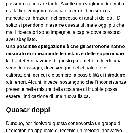
possono significare tanto. A volte non vogliono dire nulla
e alla fine vengono associate a errori di misura o a
mancate calibrazioni nel processo di analisi dei dati. Di
solito si prendono in esame queste ultime e oggi più che
mai i ricercatori sono impegnati a capire dove possono
aver sbagliato.
Una possibile spiegazione è che gli astronomi hanno
misurato erroneamente le distanze delle supernovae-
Ia
. La determinazione di questo parametro richiede una
serie di passaggi, dove vengono effettuate delle
calibrazioni, per cui c’è sempre la possibilità di introdurre
altri errori. Alcuni, invece, sostengono che l’inconsistenza
presente nelle misure della costante di Hubble possa
essere l’indicazione di una nuova fisica.
Quasar doppi
Dunque, per risolvere questa controversia un gruppo di
ricercatori ha applicato di recente un metodo innovativo