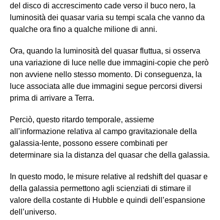
del disco di accrescimento cade verso il buco nero, la
luminosità dei quasar varia su tempi scala che vanno da
qualche ora fino a qualche milione di anni.
Ora, quando la luminosità del quasar fluttua, si osserva
una variazione di luce nelle due immagini-copie che però
non avviene nello stesso momento. Di conseguenza, la
luce associata alle due immagini segue percorsi diversi
prima di arrivare a Terra.
Perciò, questo ritardo temporale, assieme
all’informazione relativa al campo gravitazionale della
galassia-lente, possono essere combinati per
determinare sia la distanza del quasar che della galassia.
In questo modo, le misure relative al redshift del quasar e
della galassia permettono agli scienziati di stimare il
valore della costante di Hubble e quindi dell’espansione
dell’universo.