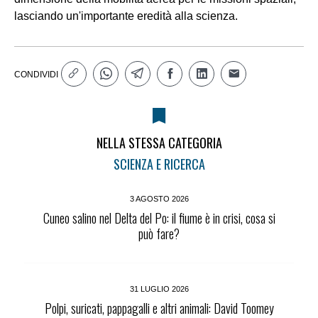
lasciando un'importante eredità alla scienza.
CONDIVIDI
NELLA STESSA CATEGORIA
SCIENZA E RICERCA
3 AGOSTO 2026
Cuneo salino nel Delta del Po: il fiume è in crisi, cosa si
può fare?
31 LUGLIO 2026
Polpi, suricati, pappagalli e altri animali: David Toomey