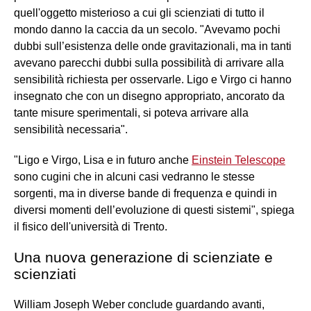
quell'oggetto misterioso a cui gli scienziati di tutto il
mondo danno la caccia da un secolo. "Avevamo pochi
dubbi sull’esistenza delle onde gravitazionali, ma in tanti
avevano parecchi dubbi sulla possibilità di arrivare alla
sensibilità richiesta per osservarle. Ligo e Virgo ci hanno
insegnato che con un disegno appropriato, ancorato da
tante misure sperimentali, si poteva arrivare alla
sensibilità necessaria".
"Ligo e Virgo, Lisa e in futuro anche
Einstein Telescope
sono cugini che in alcuni casi vedranno le stesse
sorgenti, ma in diverse bande di frequenza e quindi in
diversi momenti dell’evoluzione di questi sistemi", spiega
il fisico dell'università di Trento.
Una nuova generazione di scienziate e
scienziati
William Joseph Weber conclude guardando avanti,