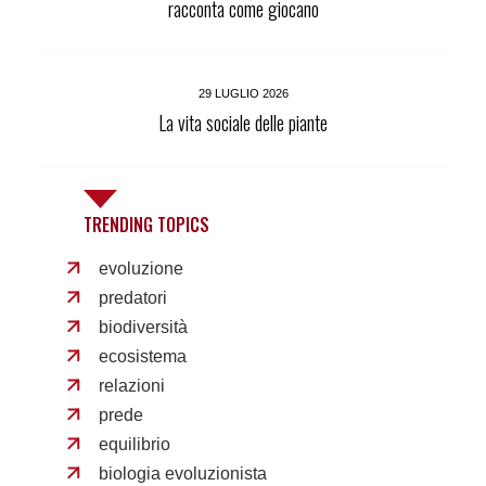
racconta come giocano
29 LUGLIO 2026
La vita sociale delle piante
TRENDING TOPICS
evoluzione
predatori
biodiversità
ecosistema
relazioni
prede
equilibrio
biologia evoluzionista