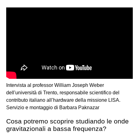
Intervista al professor William Joseph Weber
dell'università di Trento, responsabile scientifico del
contributo italiano all’hardware della missione LISA.
Servizio e montaggio di Barbara Paknazar
Cosa potremo scoprire studiando le onde
gravitazionali a bassa frequenza?