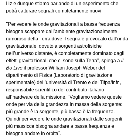
Hz e dunque stiamo parlando di un esperimento che
potrà catturare segnali completamente nuovi.
"Per vedere le onde gravitazionali a bassa frequenza
bisogna scappare dall’ambiente gravitazionalmente
rumoroso della Terra dove il segnale provocato dall’onda
gravitazionale, dovuto a sorgenti astrofisiche
nell’universo distante, è completamente dominato dagli
effetti gravitazionali che ci sono sulla Terra", spiega a
Il
Bo Live
il professor William Joseph Weber del
dipartimento di Fisica (Laboratorio di gravitazione
sperimentale) dell’università di Trento e del Tifpa/Infn,
responsabile scientifico del contributo italiano
all’hardware della missione. "Vogliamo vedere queste
onde per via della grandezza in massa della sorgente:
più grande è la sorgente, più bassa è la frequenza.
Quindi per vedere le onde gravitazionali dalle sorgenti
più massicce bisogna andare a bassa frequenza e
bisogna andare in orbita".