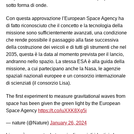
sotto forma di onde.
Con questa approvazione l’European Space Agency ha
di fatto riconosciuto che il concetto e la tecnologia della
missione sono sufficientemente avanzati, una condizione
che rende possibile il passaggio alla fase successiva
della costruzione dei veicoli e di tutti gli strumenti che nel
2035, questa è la data al momento prevista per il lancio,
andranno nello spazio. La stessa ESA è alla guida della
missione, a cui partecipano anche la Nasa, le agenzie
spaziali nazionali europee e un consorzio internazionale
di scienziati (il consorzio Lisa).
The first experiment to measure gravitational waves from
space has been given the green light by the European
Space Agency
https://t.co/iuXXK8Xg5i
— nature (@Nature)
January 26, 2024