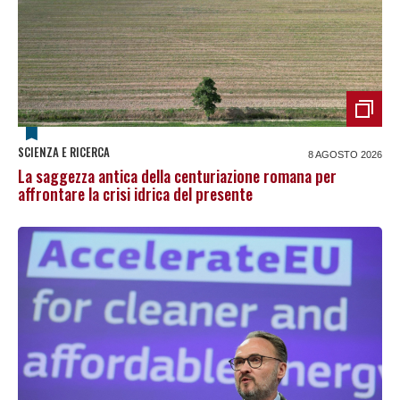
SCIENZA E RICERCA
8 AGOSTO 2026
La saggezza antica della centuriazione romana per
affrontare la crisi idrica del presente