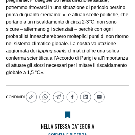
pregnante. Proseguendo nella direzione attuale,
potremmo ritrovarci in una situazione di pericolo persino
prima di quanto crediamo: «Le attuali scelte politiche, che
portano a un riscaldamento di circa 2-3°C, non sono
sicure – affermano gli scienziati – perché con ogni
probabilità innescherebbero molteplici punti di non ritorno
nel sistema climatico globale. La nostra valutazione
aggiornata dei
tipping points
climatici offre una solida
conferma scientifica all’Accordo di Parigi e all’importanza
di attuare gli sforzi necessari per limitare il riscaldamento
globale a 1,5 °C».
CONDIVIDI
NELLA STESSA CATEGORIA