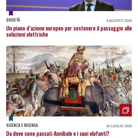
SOCIETÀ
4 AGOSTO 2026
Un piano d’azione europeo per sostenere il passaggio alle
soluzioni elettriche
SCIENZA E RICERCA
26 LUGLIO 2026
Da dove sono passati Annibale e i suoi elefanti?