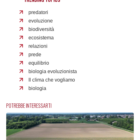
predatori
evoluzione
biodiversità
ecosistema
relazioni
prede
equilibrio
biologia evoluzionista
Il clima che vogliamo
biologia
POTREBBE INTERESSARTI