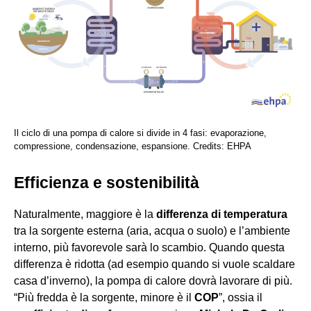
Il ciclo di una pompa di calore si divide in 4 fasi: evaporazione,
compressione, condensazione, espansione. Credits: EHPA
Efficienza e sostenibilità
Naturalmente, maggiore è la
differenza di temperatura
tra la sorgente esterna (aria, acqua o suolo) e l’ambiente
interno, più favorevole sarà lo scambio. Quando questa
differenza è ridotta (ad esempio quando si vuole scaldare
casa d’inverno), la pompa di calore dovrà lavorare di più.
“Più fredda è la sorgente, minore è il
COP
”, ossia il