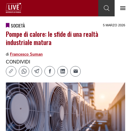
SOCIETÀ
5 MARZO 2026
Pompe di calore: le sfide di una realtà
industriale matura
di
Francesco Suman
CONDIVIDI