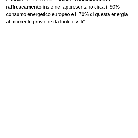
raffrescamento
insieme rappresentano circa il 50%
consumo energetico europeo e il 70% di questa energia
al momento proviene da fonti fossili”.