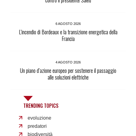
6 AGOSTO 2026
L’incendio di Bordeaux e la transizione energetica della
Francia
4 AGOSTO 2026
Un piano d’azione europeo per sostenere il passaggio
alle soluzioni elettriche
TRENDING TOPICS
evoluzione
predatori
biodiversità