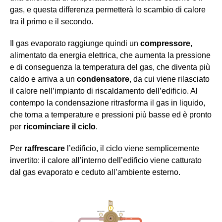
gas, e questa differenza permetterà lo scambio di calore
tra il primo e il secondo.
Il gas evaporato raggiunge quindi un
compressore
,
alimentato da energia elettrica, che aumenta la pressione
e di conseguenza la temperatura del gas, che diventa più
caldo e arriva a un
condensatore
, da cui viene rilasciato
il calore nell’impianto di riscaldamento dell’edificio. Al
contempo la condensazione ritrasforma il gas in liquido,
che torna a temperature e pressioni più basse ed è pronto
per
ricominciare il ciclo
.
Per
raffrescare
l’edificio, il ciclo viene semplicemente
invertito: il calore all’interno dell’edificio viene catturato
dal gas evaporato e ceduto all’ambiente esterno.