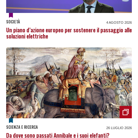
SOCIETÀ
4 AGOSTO 2026
Un piano d’azione europeo per sostenere il passaggio alle
soluzioni elettriche
SCIENZA E RICERCA
26 LUGLIO 2026
Da dove sono passati Annibale e i suoi elefanti?