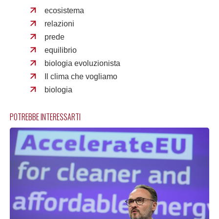
ecosistema
relazioni
prede
equilibrio
biologia evoluzionista
Il clima che vogliamo
biologia
POTREBBE INTERESSARTI