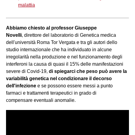
malattia
Abbiamo chiesto al professor Giuseppe
Novelli
, direttore del laboratorio di Genetica medica
dell'università Roma Tor Vergata e tra gli autori dello
studio internazionale che ha individuato in alcune
irregolarità nella produzione e nel funzionamento degli
interferoni la causa di quasi il 15% delle manifestazioni
severe di Covid-19,
di spiegarci che peso può avere la
variabilità genetica nel condizionare il decorso
dell'infezione
e se possono essere messi a punto
farmaci e trattamenti terapeutici in grado di
compensare eventuali anomalie.