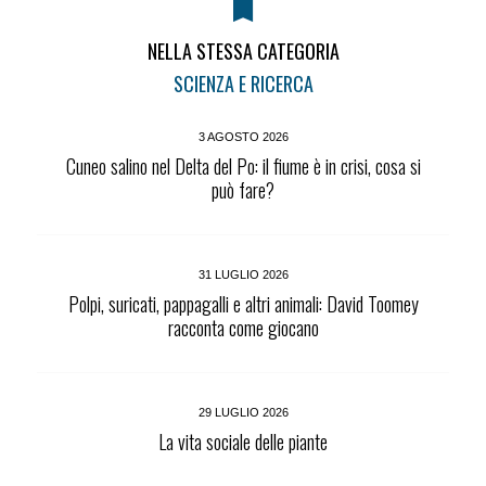
NELLA STESSA CATEGORIA
SCIENZA E RICERCA
3 AGOSTO 2026
Cuneo salino nel Delta del Po: il fiume è in crisi, cosa si
può fare?
31 LUGLIO 2026
Polpi, suricati, pappagalli e altri animali: David Toomey
racconta come giocano
29 LUGLIO 2026
La vita sociale delle piante