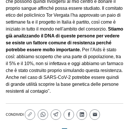
che possono quindi rivolgersi al mio centro e donare il
proprio sangue affinché possa essere studiato. Il comitato
etico del policlinico Tor Vergata l'ha approvato un paio di
settimane fa e il progetto in Italia è partito, così come è
iniziato in tutto il mondo nell'ambito del consorzio.
Stiamo
già analizzando il DNA di queste persone per vedere
se esiste un fattore comune di resistenza perché
potrebbe essere molto importante.
Per l'Aids è stato
così: abbiamo scoperto che una parte di popolazione, tra
il 5% e il 10%, non si infettava e oggi abbiamo un farmaco
che è stato costruito proprio simulando questa resistenza.
Anche nel caso di SARS-CoV-2 potrebbe essere quindi
di grande utilità scoprire la base genetica delle persone
resistenti al contagio".
CONDIVIDI