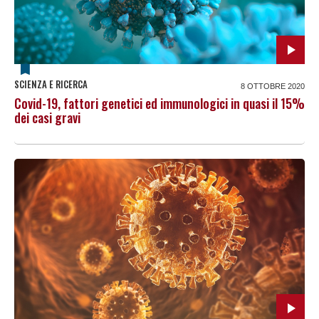
SCIENZA E RICERCA
8 OTTOBRE 2020
Covid-19, fattori genetici ed immunologici in quasi il 15%
dei casi gravi