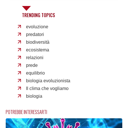
TRENDING TOPICS
evoluzione
predatori
biodiversità
ecosistema
relazioni
prede
equilibrio
biologia evoluzionista
Il clima che vogliamo
biologia
POTREBBE INTERESSARTI