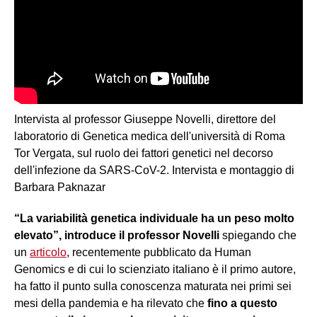
Intervista al professor Giuseppe Novelli, direttore del
laboratorio di Genetica medica dell'università di Roma
Tor Vergata, sul ruolo dei fattori genetici nel decorso
dell'infezione da SARS-CoV-2. Intervista e montaggio di
Barbara Paknazar
“La variabilità genetica individuale ha un peso molto
elevato”, introduce il professor Novelli
spiegando che
un
articolo
, recentemente pubblicato da Human
Genomics e di cui lo scienziato italiano è il primo autore,
ha fatto il punto sulla conoscenza maturata nei primi sei
mesi della pandemia e ha rilevato che
fino a questo