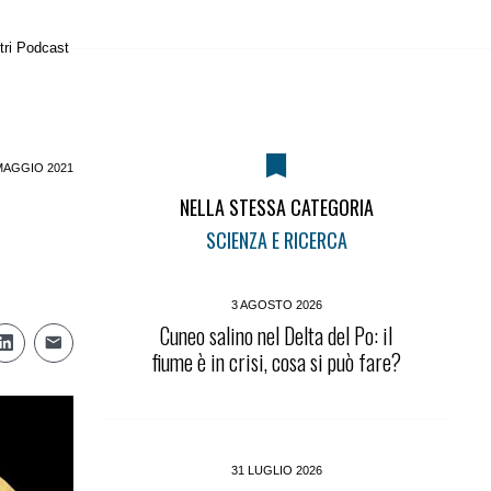
tri Podcast
MAGGIO 2021
NELLA STESSA CATEGORIA
SCIENZA E RICERCA
3 AGOSTO 2026
Cuneo salino nel Delta del Po: il
fiume è in crisi, cosa si può fare?
31 LUGLIO 2026