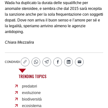
Wada ha duplicato la durata delle squalifiche per
anomalie steroidee, e sembra che dal 2015 sarà recepita
la sanzione anche per la sola frequentazione con soggetti
dopati. Dove non arriva il buon senso e l’amore per sé e
la legalità, speriamo arrivino almeno le agenzie
antidoping.
Chiara Mezzalira
CONDIVIDI
TRENDING TOPICS
predatori
evoluzione
biodiversità
ecosistema