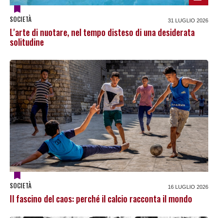
SOCIETÀ
31 LUGLIO 2026
L'arte di nuotare, nel tempo disteso di una desiderata
solitudine
SOCIETÀ
16 LUGLIO 2026
Il fascino del caos: perché il calcio racconta il mondo