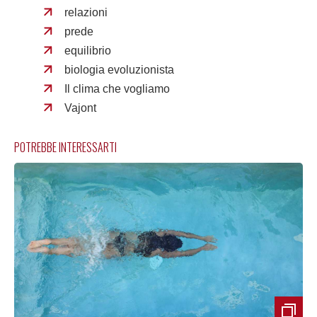
relazioni
prede
equilibrio
biologia evoluzionista
Il clima che vogliamo
Vajont
POTREBBE INTERESSARTI