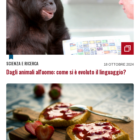
SCIENZA E RICERCA
18 OTTOBRE 2024
Dagli animali all'uomo: come si è evoluto il linguaggio?