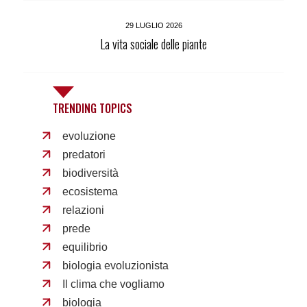
29 LUGLIO 2026
La vita sociale delle piante
TRENDING TOPICS
evoluzione
predatori
biodiversità
ecosistema
relazioni
prede
equilibrio
biologia evoluzionista
Il clima che vogliamo
biologia