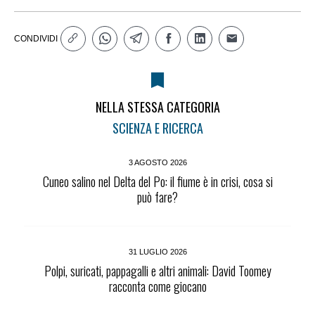
CONDIVIDI
NELLA STESSA CATEGORIA
SCIENZA E RICERCA
3 AGOSTO 2026
Cuneo salino nel Delta del Po: il fiume è in crisi, cosa si
può fare?
31 LUGLIO 2026
Polpi, suricati, pappagalli e altri animali: David Toomey
racconta come giocano