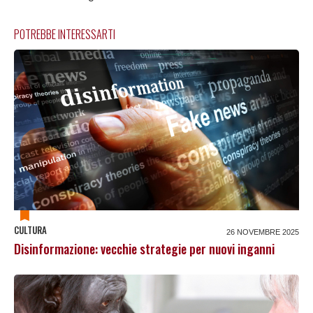
POTREBBE INTERESSARTI
CULTURA
26 NOVEMBRE 2025
Disinformazione: vecchie strategie per nuovi inganni