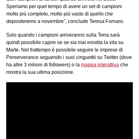
Speriamo per quel tempo di avere un set di campioni
molto più completo, molto più vasto di quello che
depositeremo a novembre", conclude Teresa Fornaro.
Solo quando i campioni arriveranno sulla Terra sarà
quindi possibile capire se
se sia mai esistita la vita su
Marte. Nel frattempo è possibile seguire le imprese di
Perserverance seguendo i suoi cinguettii su Twitter (dove
ha altre 3 milioni di followers) o la
mappa interattiva
che
mostra la sua ultima posizione.