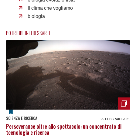
Il clima che vogliamo
biologia
POTREBBE INTERESSARTI
SCIENZA E RICERCA
25 FEBBRAIO 2021
Perseverance oltre allo spettacolo: un concentrato di
tecnologia e ricerca