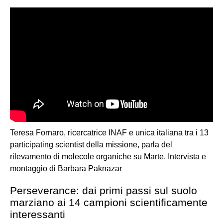
Teresa Fornaro, ricercatrice INAF e unica italiana tra i 13
participating scientist della missione, parla del
rilevamento di molecole organiche su Marte. Intervista e
montaggio di Barbara Paknazar
Perseverance: dai primi passi sul suolo
marziano ai 14 campioni scientificamente
interessanti