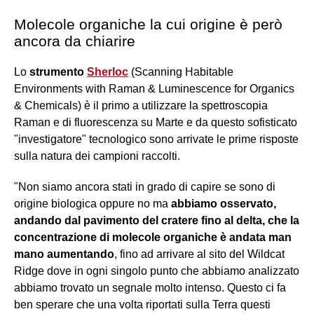
Molecole organiche la cui origine è però
ancora da chiarire
Lo
strumento
Sherloc
(Scanning Habitable
Environments with Raman & Luminescence for Organics
& Chemicals) è il primo a utilizzare la spettroscopia
Raman e di fluorescenza su Marte e da questo sofisticato
"investigatore" tecnologico sono arrivate le prime risposte
sulla natura dei campioni raccolti.
"Non siamo ancora stati in grado di capire se sono di
origine biologica oppure no ma
abbiamo osservato,
andando dal pavimento del cratere fino al delta, che la
concentrazione di molecole organiche è andata man
mano aumentando
, fino ad arrivare al sito del Wildcat
Ridge dove in ogni singolo punto che abbiamo analizzato
abbiamo trovato un segnale molto intenso. Questo ci fa
ben sperare che una volta riportati sulla Terra questi