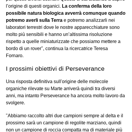
l’origine di questi organici.
La conferma della loro
possibile natura biologica avverrà comunque quando
potremo averli sulla Terra
e potremo analizzarli nei
laboratori terrestri dove le nostre apparecchiature sono
molto più sensibili e hanno un’altissima risoluzione
rispetto a quelle miniaturizzate che possiamo mettere a
bordo di un rover", continua la ricercatrice Teresa
Fornaro.
I prossimi obiettivi di Perseverance
Una risposta definitiva sull'origine delle molecole
organiche rilevate su Marte arriverà quindi tra diversi
anni, ma intanto Perseverance ha ancora molto lavoro da
svolgere.
"Abbiamo raccolto altri due campioni sempre al delta e il
prossimo sarà un campione di regolite marziano, quindi
non un campione di roccia compatta ma di materiale più