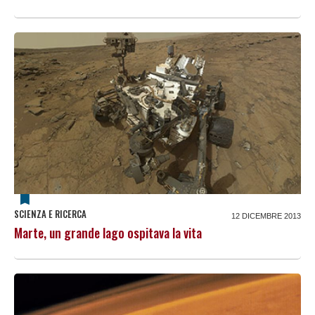
SCIENZA E RICERCA
12 DICEMBRE 2013
Marte, un grande lago ospitava la vita